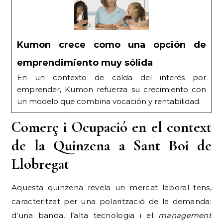
Kumon crece como una opción de
emprendimiento muy sólida
En un contexto de caída del interés por
emprender, Kumon refuerza su crecimiento con
un modelo que combina vocación y rentabilidad.
Comerç i Ocupació en el context
de la Quinzena a Sant Boi de
Llobregat
Aquesta quinzena revela un mercat laboral tens,
caracteritzat per una polarització de la demanda:
d’una banda, l’alta tecnologia i el
management