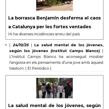
La borrasca Benjamin desferma el caos
a Catalunya per les fortes ventades
Hi ha diverses incidències arreu del país
|
24/10/25
|
La salud mental de los jóvenes,
según los jóvenes (Institut Camps Blancs)
|
L’Institut Camps Blancs ha aconseguit mostrar
l’angoixa en els pensaments d’una jove amb aquest
trastorn. | El Periódico |
La salud mental de los jóvenes, según