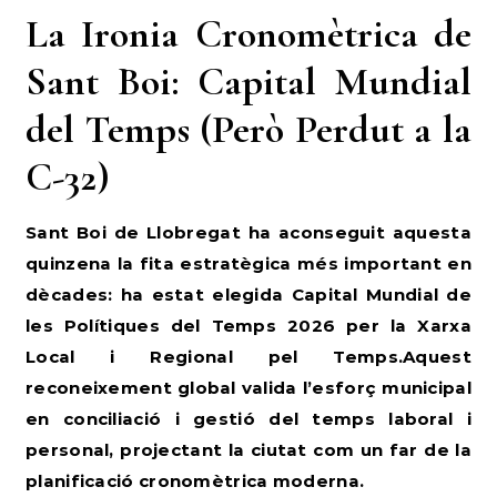
La Ironia Cronomètrica de
Sant Boi: Capital Mundial
del Temps (Però Perdut a la
C-32)
Sant Boi de Llobregat ha aconseguit aquesta
quinzena la fita estratègica més important en
dècades: ha estat elegida Capital Mundial de
les Polítiques del Temps 2026 per la Xarxa
Local i Regional pel Temps.Aquest
reconeixement global valida l’esforç municipal
en conciliació i gestió del temps laboral i
personal, projectant la ciutat com un far de la
planificació cronomètrica moderna.