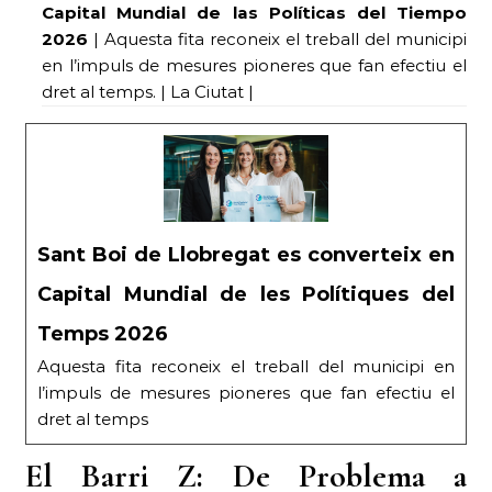
Capital Mundial de las Políticas del Tiempo
2026
| Aquesta fita reconeix el treball del municipi
en l’impuls de mesures pioneres que fan efectiu el
dret al temps. | La Ciutat |
Sant Boi de Llobregat es converteix en
Capital Mundial de les Polítiques del
Temps 2026
Aquesta fita reconeix el treball del municipi en
l’impuls de mesures pioneres que fan efectiu el
dret al temps
El Barri Z: De Problema a