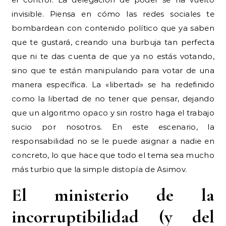
invisible. Piensa en cómo las redes sociales te
bombardean con contenido político que ya saben
que te gustará, creando una burbuja tan perfecta
que ni te das cuenta de que ya no estás votando,
sino que te están manipulando para votar de una
manera específica. La «libertad» se ha redefinido
como la libertad de no tener que pensar, dejando
que un algoritmo opaco y sin rostro haga el trabajo
sucio por nosotros. En este escenario, la
responsabilidad no se le puede asignar a nadie en
concreto, lo que hace que todo el tema sea mucho
más turbio que la simple distopía de Asimov.
El ministerio de la
incorruptibilidad (y del