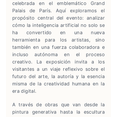
celebrada en el emblemático Grand
Palais de París. Aquí exploramos el
propósito central del evento: analizar
cómo la inteligencia artificial no solo se
ha convertido en una nueva
herramienta para los artistas, sino
también en una fuerza colaboradora e
incluso autónoma en el proceso
creativo. La exposición invita a los
visitantes a un viaje reflexivo sobre el
futuro del arte, la autoría y la esencia
misma de la creatividad humana en la
era digital.
A través de obras que van desde la
pintura generativa hasta la escultura