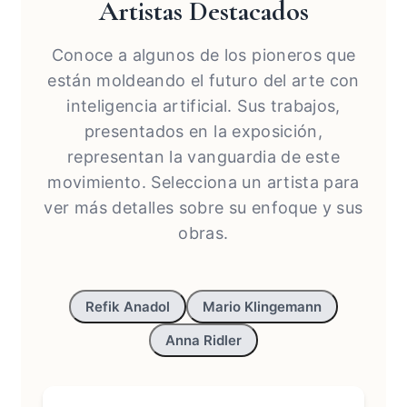
Artistas Destacados
Conoce a algunos de los pioneros que
están moldeando el futuro del arte con
inteligencia artificial. Sus trabajos,
presentados en la exposición,
representan la vanguardia de este
movimiento. Selecciona un artista para
ver más detalles sobre su enfoque y sus
obras.
Refik Anadol
Mario Klingemann
Anna Ridler