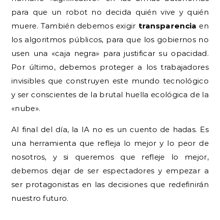
para que un robot no decida quién vive y quién
muere. También debemos exigir
transparencia
en
los algoritmos públicos, para que los gobiernos no
usen una «caja negra» para justificar su opacidad.
Por último, debemos proteger a los trabajadores
invisibles que construyen este mundo tecnológico
y ser conscientes de la brutal huella ecológica de la
«nube».
Al final del día, la IA no es un cuento de hadas. Es
una herramienta que refleja lo mejor y lo peor de
nosotros, y si queremos que refleje lo mejor,
debemos dejar de ser espectadores y empezar a
ser protagonistas en las decisiones que redefinirán
nuestro futuro.