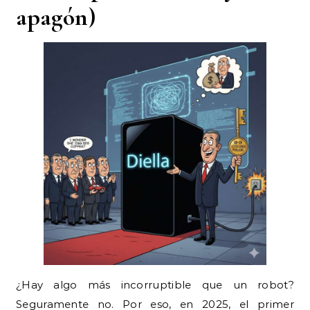
apagón)
¿Hay algo más incorruptible que un robot?
Seguramente no. Por eso, en 2025, el primer