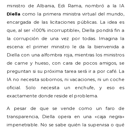
ministro de Albania, Edi Rama, nombró a la IA
Diella
como la primera ministra virtual del mundo,
encargada de las licitaciones públicas. La idea es
que, al ser «100% incorruptible», Diella pondrá fin a
la corrupción de una vez por todas. Imagina la
escena: el primer ministro le da la bienvenida a
Diella con una alfombra roja, mientras los ministros
de carne y hueso, con cara de pocos amigos, se
preguntan si su próxima tarea será ir a por café. La
IA no necesita sobornos, ni vacaciones, ni un coche
oficial. Solo necesita un enchufe, y eso es
exactamente donde reside el problema.
A pesar de que se vende como un faro de
transparencia, Diella opera en una «caja negra»
impenetrable. No se sabe quién la supervisa o qué