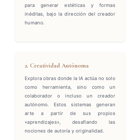
para generar estéticas y formas
inéditas, bajo la dirección del creador
humano.
2. Creatividad Autónoma
Explora obras donde la IA actúa no solo
como herramienta, sino como un
colaborador o incluso un creador
autónomo. Estos sistemas generan
arte a partir de sus propios
«aprendizajes», desafiando las
nociones de autoría y originalidad.