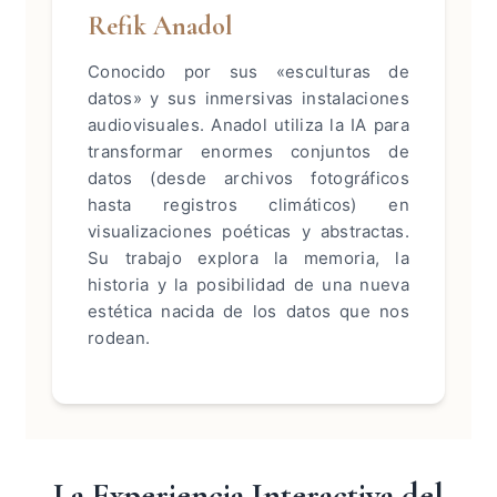
Refik Anadol
Conocido por sus «esculturas de
datos» y sus inmersivas instalaciones
audiovisuales. Anadol utiliza la IA para
transformar enormes conjuntos de
datos (desde archivos fotográficos
hasta registros climáticos) en
visualizaciones poéticas y abstractas.
Su trabajo explora la memoria, la
historia y la posibilidad de una nueva
estética nacida de los datos que nos
rodean.
La Experiencia Interactiva del