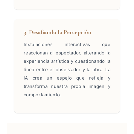
3. Desafiando la Percepción
Instalaciones interactivas que
reaccionan al espectador, alterando la
experiencia artística y cuestionando la
línea entre el observador y la obra. La
IA crea un espejo que refleja y
transforma nuestra propia imagen y
comportamiento.