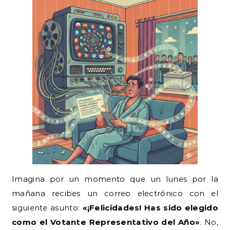
Imagina por un momento que un lunes por la
mañana recibes un correo electrónico con el
siguiente asunto:
«¡Felicidades! Has sido elegido
como el Votante Representativo del Año»
. No,