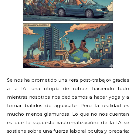
Se nos ha prometido una «era post-trabajo» gracias
a la IA, una utopía de robots haciendo todo
mientras nosotros nos dedicamos a hacer yoga y a
tomar batidos de aguacate. Pero la realidad es
mucho menos glamurosa. Lo que no nos cuentan
es que la supuesta «automatización» de la IA se
sostiene sobre una fuerza laboral oculta y precaria: