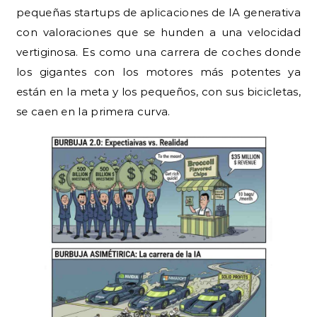
pequeñas startups de aplicaciones de IA generativa
con valoraciones que se hunden a una velocidad
vertiginosa. Es como una carrera de coches donde
los gigantes con los motores más potentes ya
están en la meta y los pequeños, con sus bicicletas,
se caen en la primera curva.