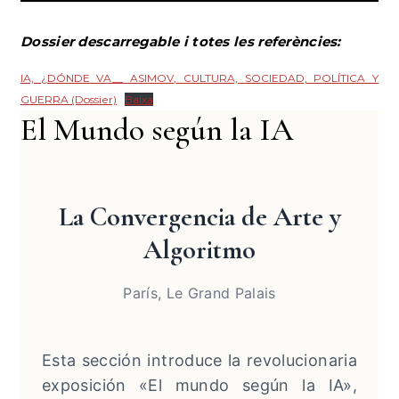
Dossier descarregable i totes les referències:
IA, ¿DÓNDE VA__ ASIMOV, CULTURA, SOCIEDAD, POLÍTICA Y
GUERRA (Dossier)
Baixa
El Mundo según la IA
La Convergencia de Arte y
Algoritmo
París, Le Grand Palais
Esta sección introduce la revolucionaria
exposición «El mundo según la IA»,