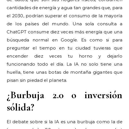
cantidades de energía y agua tan grandes que, para
el 2030, podrían superar el consumo de la mayoría
de los países del mundo. Una sola consulta a
ChatGPT consume diez veces más energía que una
búsqueda normal en Google. Es como si para
preguntar el tiempo en tu ciudad tuvieras que
encender diez veces tu horno y dejarlo
funcionando todo el día. La IA no solo tiene una
huella, tiene unas botas de montaña gigantes que
pisan sin piedad el planeta.
¿Burbuja 2.0 o inversión
sólida?
El debate sobre si la IA es una burbuja como la de