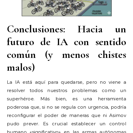
Conclusiones: Hacia un
futuro de IA con sentido
común (y menos chistes
malos)
La IA está aquí para quedarse, pero no viene a
resolver todos nuestros problemas como un
superhéroe. Más bien, es una herramienta
poderosa que, si no se regula con urgencia, podría
reconfigurar el poder de maneras que ni Asimov
pudo prever. Es crucial establecer un control
humano «significativo» en las armas autónomas