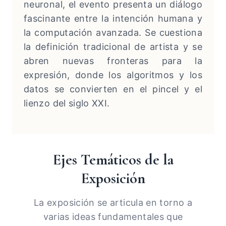
neuronal, el evento presenta un diálogo
fascinante entre la intención humana y
la computación avanzada. Se cuestiona
la definición tradicional de artista y se
abren nuevas fronteras para la
expresión, donde los algoritmos y los
datos se convierten en el pincel y el
lienzo del siglo XXI.
Ejes Temáticos de la
Exposición
La exposición se articula en torno a
varias ideas fundamentales que