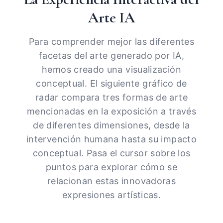
Arte IA
Para comprender mejor las diferentes
facetas del arte generado por IA,
hemos creado una visualización
conceptual. El siguiente gráfico de
radar compara tres formas de arte
mencionadas en la exposición a través
de diferentes dimensiones, desde la
intervención humana hasta su impacto
conceptual. Pasa el cursor sobre los
puntos para explorar cómo se
relacionan estas innovadoras
expresiones artísticas.