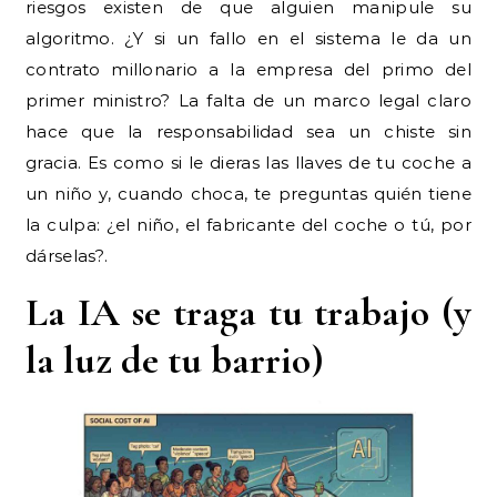
riesgos existen de que alguien manipule su
algoritmo. ¿Y si un fallo en el sistema le da un
contrato millonario a la empresa del primo del
primer ministro? La falta de un marco legal claro
hace que la responsabilidad sea un chiste sin
gracia. Es como si le dieras las llaves de tu coche a
un niño y, cuando choca, te preguntas quién tiene
la culpa: ¿el niño, el fabricante del coche o tú, por
dárselas?.
La IA se traga tu trabajo (y
la luz de tu barrio)