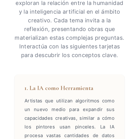
exploran la relación entre la humanidad
y la inteligencia artificial en el ámbito
creativo. Cada tema invita a la
reflexión, presentando obras que
materializan estas complejas preguntas.
Interactúa con las siguientes tarjetas
para descubrir los conceptos clave.
1. La IA como Herramienta
Artistas que utilizan algoritmos como
un nuevo medio para expandir sus
capacidades creativas, similar a cómo
los pintores usan pinceles. La IA
procesa vastas cantidades de datos