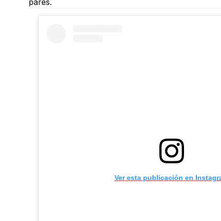
pares.
Ver esta publicación en Instag