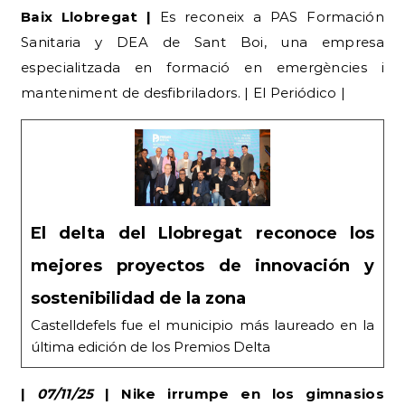
Baix Llobregat |
Es reconeix a PAS Formación
Sanitaria y DEA de Sant Boi, una empresa
especialitzada en formació en emergències i
manteniment de desfibriladors. | El Periódico |
El delta del Llobregat reconoce los
mejores proyectos de innovación y
sostenibilidad de la zona
Castelldefels fue el municipio más laureado en la
última edición de los Premios Delta
|
07/11/25
| Nike irrumpe en los gimnasios