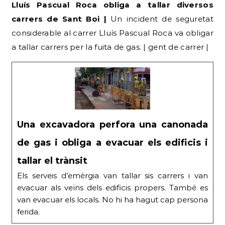
Lluís Pascual Roca obliga a tallar diversos
carrers de Sant Boi |
Un incident de seguretat
considerable al carrer Lluís Pascual Roca va obligar
a tallar carrers per la fuita de gas. | gent de carrer |
Una excavadora perfora una canonada
de gas i obliga a evacuar els edificis i
tallar el trànsit
Els serveis d’emèrgia van tallar sis carrers i van
evacuar als veïns dels edificis propers. També es
van evacuar els locals. No hi ha hagut cap persona
ferida.