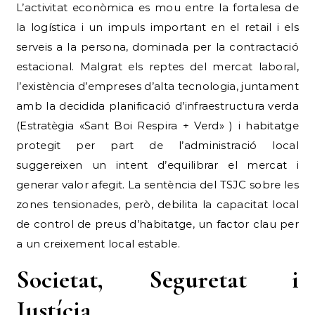
L’activitat econòmica es mou entre la fortalesa de
la logística i un impuls important en el retail i els
serveis a la persona, dominada per la contractació
estacional. Malgrat els reptes del mercat laboral,
l’existència d’empreses d’alta tecnologia, juntament
amb la decidida planificació d’infraestructura verda
(Estratègia «Sant Boi Respira + Verd» ) i habitatge
protegit per part de l’administració local
suggereixen un intent d’equilibrar el mercat i
generar valor afegit. La sentència del TSJC sobre les
zones tensionades, però, debilita la capacitat local
de control de preus d’habitatge, un factor clau per
a un creixement local estable.
Societat, Seguretat i
Justícia