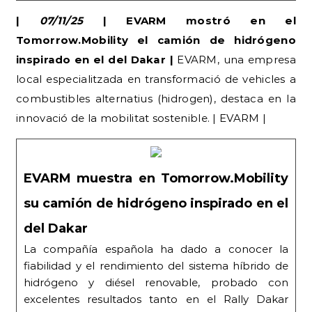
|
07/11/25
| EVARM mostró en el
Tomorrow.Mobility el camión de hidrógeno
inspirado en el del Dakar |
EVARM, una empresa
local especialitzada en transformació de vehicles a
combustibles alternatius (hidrogen), destaca en la
innovació de la mobilitat sostenible. | EVARM |
EVARM muestra en Tomorrow.Mobility
su camión de hidrógeno inspirado en el
del Dakar
La compañía española ha dado a conocer la
fiabilidad y el rendimiento del sistema híbrido de
hidrógeno y diésel renovable, probado con
excelentes resultados tanto en el Rally Dakar