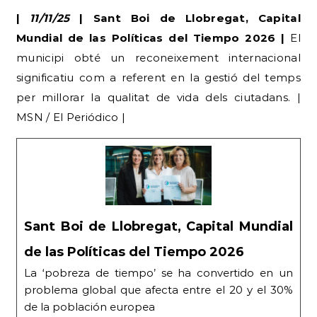
|
11/11/25
| Sant Boi de Llobregat, Capital
Mundial de las Políticas del Tiempo 2026 |
El
municipi obté un reconeixement internacional
significatiu com a referent en la gestió del temps
per millorar la qualitat de vida dels ciutadans. |
MSN / El Periódico |
Sant Boi de Llobregat, Capital Mundial
de las Políticas del Tiempo 2026
La ‘pobreza de tiempo’ se ha convertido en un
problema global que afecta entre el 20 y el 30%
de la población europea