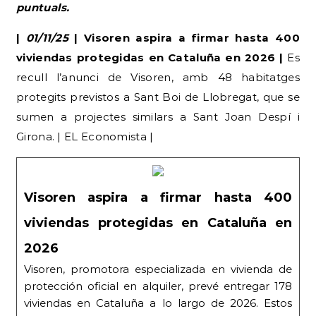
puntuals.
|
01/11/25
| Visoren aspira a firmar hasta 400
viviendas protegidas en Cataluña en 2026 |
Es
recull l’anunci de Visoren, amb 48 habitatges
protegits previstos a Sant Boi de Llobregat, que se
sumen a projectes similars a Sant Joan Despí i
Girona. | EL Economista |
Visoren aspira a firmar hasta 400
viviendas protegidas en Cataluña en
2026
Visoren, promotora especializada en vivienda de
protección oficial en alquiler, prevé entregar 178
viviendas en Cataluña a lo largo de 2026. Estos