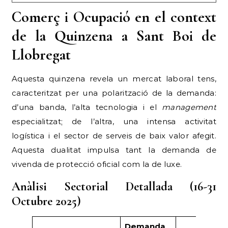
Comerç i Ocupació en el context
de la Quinzena a Sant Boi de
Llobregat
Aquesta quinzena revela un mercat laboral tens,
caracteritzat per una polarització de la demanda:
d’una banda, l’alta tecnologia i el
management
especialitzat; de l’altra, una intensa activitat
logística i el sector de serveis de baix valor afegit.
Aquesta dualitat impulsa tant la demanda de
vivenda de protecció oficial com la de luxe.
Anàlisi Sectorial Detallada (16-31
Octubre 2025)
Demanda