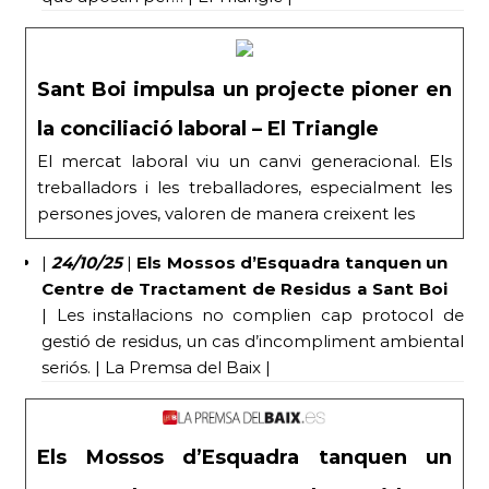
Sant Boi impulsa un projecte pioner en
la conciliació laboral – El Triangle
El mercat laboral viu un canvi generacional. Els
treballadors i les treballadores, especialment les
persones joves, valoren de manera creixent les
|
24/10/25
|
Els Mossos d’Esquadra tanquen un
Centre de Tractament de Residus a Sant Boi
| Les instal·lacions no complien cap protocol de
gestió de residus, un cas d’incompliment ambiental
seriós. | La Premsa del Baix |
Els Mossos d’Esquadra tanquen un