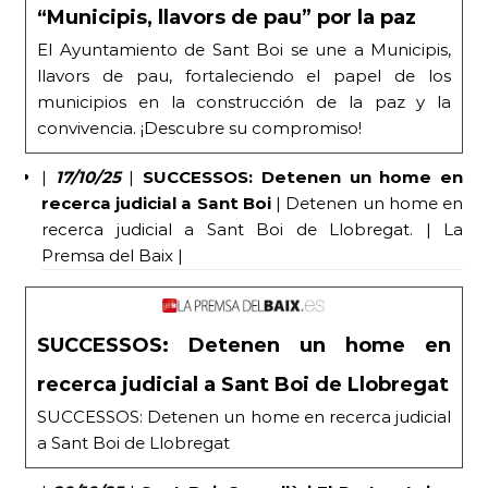
“Municipis, llavors de pau” por la paz
El Ayuntamiento de Sant Boi se une a Municipis,
llavors de pau, fortaleciendo el papel de los
municipios en la construcción de la paz y la
convivencia. ¡Descubre su compromiso!
|
17/10/25
|
SUCCESSOS: Detenen un home en
recerca judicial a Sant Boi
| Detenen un home en
recerca judicial a Sant Boi de Llobregat. | La
Premsa del Baix |
SUCCESSOS: Detenen un home en
recerca judicial a Sant Boi de Llobregat
SUCCESSOS: Detenen un home en recerca judicial
a Sant Boi de Llobregat