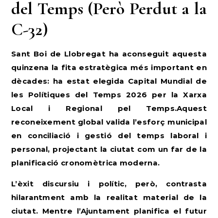
del Temps (Però Perdut a la
C-32)
Sant Boi de Llobregat ha aconseguit aquesta
quinzena la fita estratègica més important en
dècades: ha estat elegida Capital Mundial de
les Polítiques del Temps 2026 per la Xarxa
Local i Regional pel Temps.Aquest
reconeixement global valida l’esforç municipal
en conciliació i gestió del temps laboral i
personal, projectant la ciutat com un far de la
planificació cronomètrica moderna.
L’èxit discursiu i polític, però, contrasta
hilarantment amb la realitat material de la
ciutat. Mentre l’Ajuntament planifica el futur