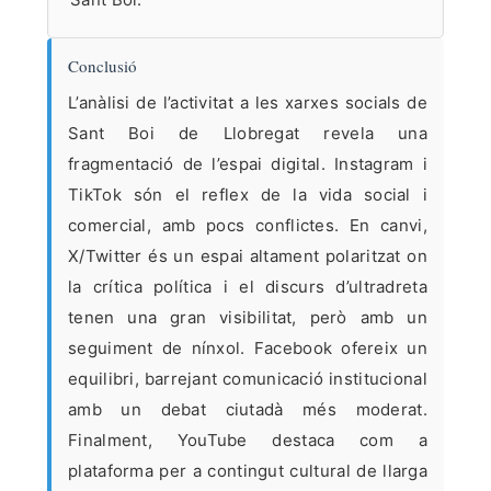
Conclusió
L’anàlisi de l’activitat a les xarxes socials de
Sant Boi de Llobregat revela una
fragmentació de l’espai digital. Instagram i
TikTok són el reflex de la vida social i
comercial, amb pocs conflictes. En canvi,
X/Twitter és un espai altament polaritzat on
la crítica política i el discurs d’ultradreta
tenen una gran visibilitat, però amb un
seguiment de nínxol. Facebook ofereix un
equilibri, barrejant comunicació institucional
amb un debat ciutadà més moderat.
Finalment, YouTube destaca com a
plataforma per a contingut cultural de llarga