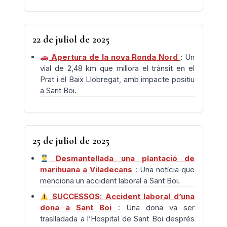
22 de juliol de 2025
Apertura de la nova Ronda Nord
: Un
vial de 2,48 km que millora el trànsit en el
Prat i el Baix Llobregat, amb impacte positiu
a Sant Boi.
25 de juliol de 2025
Desmantellada una plantació de
marihuana a Viladecans
: Una notícia que
menciona un accident laboral a Sant Boi.
SUCCESSOS: Accident laboral d’una
dona a Sant Boi
: Una dona va ser
traslladada a l’Hospital de Sant Boi després