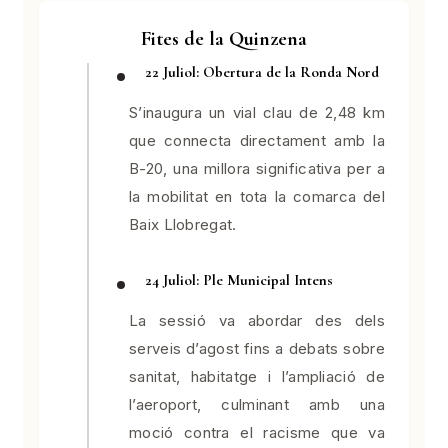
Fites de la Quinzena
22 Juliol: Obertura de la Ronda Nord
S’inaugura un vial clau de 2,48 km
que connecta directament amb la
B-20, una millora significativa per a
la mobilitat en tota la comarca del
Baix Llobregat.
24 Juliol: Ple Municipal Intens
La sessió va abordar des dels
serveis d’agost fins a debats sobre
sanitat, habitatge i l’ampliació de
l’aeroport, culminant amb una
moció contra el racisme que va