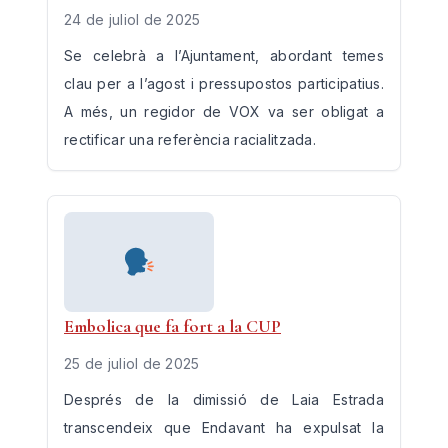
24 de juliol de 2025
Se celebrà a l’Ajuntament, abordant temes
clau per a l’agost i pressupostos participatius.
A més, un regidor de VOX va ser obligat a
rectificar una referència racialitzada.
Embolica que fa fort a la CUP
25 de juliol de 2025
Després de la dimissió de Laia Estrada
transcendeix que Endavant ha expulsat la