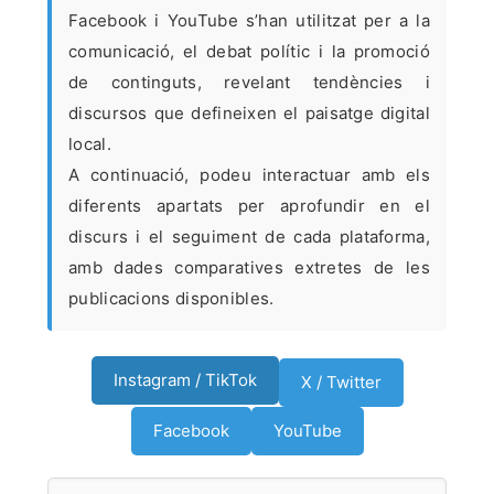
Facebook i YouTube s’han utilitzat per a la
comunicació, el debat polític i la promoció
de continguts, revelant tendències i
discursos que defineixen el paisatge digital
local.
A continuació, podeu interactuar amb els
diferents apartats per aprofundir en el
discurs i el seguiment de cada plataforma,
amb dades comparatives extretes de les
publicacions disponibles.
Instagram / TikTok
X / Twitter
Facebook
YouTube