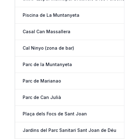
Piscina de La Muntanyeta
Casal Can Massallera
Cal Ninyo (zona de bar)
Parc de la Muntanyeta
Parc de Marianao
Parc de Can Julià
Plaça dels Focs de Sant Joan
Jardins del Parc Sanitari Sant Joan de Déu