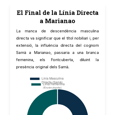
El Final de la Línia Directa
a Marianao
La manca de descendència masculina
directa va significar que el títol nobiliari i, per
extensió, la influència directa del cognom
Samà a Marianao, passaria a una branca
femenina, els Fontcuberta, diluint la
presència original dels Samà.