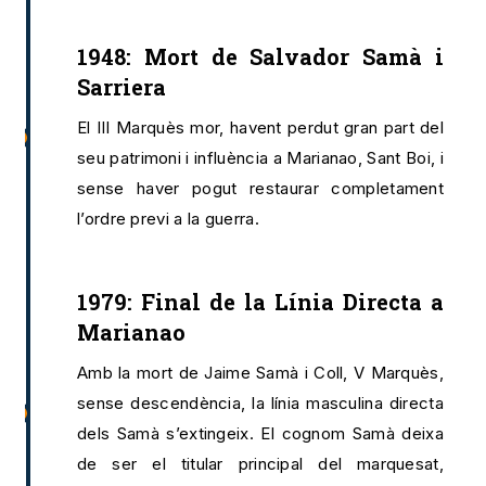
1948: Mort de Salvador Samà i
Sarriera
El III Marquès mor, havent perdut gran part del
seu patrimoni i influència a Marianao, Sant Boi, i
sense haver pogut restaurar completament
l’ordre previ a la guerra.
1979: Final de la Línia Directa a
Marianao
Amb la mort de Jaime Samà i Coll, V Marquès,
sense descendència, la línia masculina directa
dels Samà s’extingeix. El cognom Samà deixa
de ser el titular principal del marquesat,