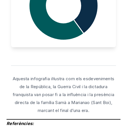
Aquesta infografia il·lustra com els esdeveniments
de la República, la Guerra Civil i la dictadura
franquista van posar fi a la influència i la presència
directa de la família Samà a Marianao (Sant Boi),
marcant el final d’una era.
Referències: