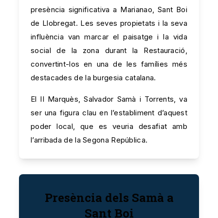
presència significativa a Marianao, Sant Boi
de Llobregat. Les seves propietats i la seva
influència van marcar el paisatge i la vida
social de la zona durant la Restauració,
convertint-los en una de les famílies més
destacades de la burgesia catalana.
El II Marquès, Salvador Samà i Torrents, va
ser una figura clau en l’establiment d’aquest
poder local, que es veuria desafiat amb
l’arribada de la Segona República.
Presència dels Samà a
Sant Boi