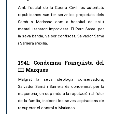
Amb l’esclat de la Guerra Civil, les autoritats
republicanes van fer servir les propietats dels
Samà a Marianao com a hospital de salut
mental i tanatori improvisat. El Parc Samà, per
la seva banda, va ser confiscat. Salvador Samà
i Sarriera s’exilia.
1941: Condemna Franquista del
III Marquès
Malgrat la seva ideologia conservadora,
Salvador Samà i Sarriera és condemnat per la
maçoneria, un cop més a la reputació i al futur
de la família, incloent les seves aspiracions de
recuperar el control a Marianao.