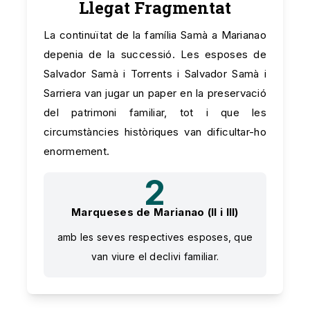
Llegat Fragmentat
La continuïtat de la família Samà a Marianao
depenia de la successió. Les esposes de
Salvador Samà i Torrents i Salvador Samà i
Sarriera van jugar un paper en la preservació
del patrimoni familiar, tot i que les
circumstàncies històriques van dificultar-ho
enormement.
2
Marqueses de Marianao (II i III)
amb les seves respectives esposes, que
van viure el declivi familiar.