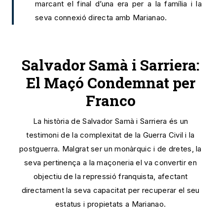
marcant el final d’una era per a la família i la
seva connexió directa amb Marianao.
Salvador Samà i Sarriera:
El Maçó Condemnat per
Franco
La història de Salvador Samà i Sarriera és un
testimoni de la complexitat de la Guerra Civil i la
postguerra. Malgrat ser un monàrquic i de dretes, la
seva pertinença a la maçoneria el va convertir en
objectiu de la repressió franquista, afectant
directament la seva capacitat per recuperar el seu
estatus i propietats a Marianao.