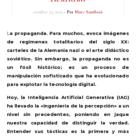
octubre 27, 2025
- Per
Marc Santboià
La propaganda. Para muchos, evoca imágenes
de regímenes totalitarios del siglo XX:
carteles de la Alemania nazi o el arte didáctico
soviético. Sin embargo, la propaganda no es
un fósil histórico; es un proceso de
manipulación sofisticado que ha evolucionado
para explotar la tecnología digital.
Hoy, la Inteligencia Artificial Generativa (IAG)
ha llevado la «ingeniería de la percepción» a un
nivel sin precedentes, poniendo en jaque
nuestra capacidad de distinguir la verdad.
Entender sus tácticas es la primera y más