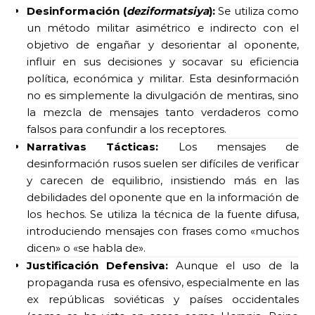
Desinformación (
deziformatsiya
):
Se utiliza como
un método militar asimétrico e indirecto con el
objetivo de engañar y desorientar al oponente,
influir en sus decisiones y socavar su eficiencia
política, económica y militar. Esta desinformación
no es simplemente la divulgación de mentiras, sino
la mezcla de mensajes tanto verdaderos como
falsos para confundir a los receptores.
Narrativas Tácticas:
Los mensajes de
desinformación rusos suelen ser difíciles de verificar
y carecen de equilibrio, insistiendo más en las
debilidades del oponente que en la información de
los hechos. Se utiliza la técnica de la fuente difusa,
introduciendo mensajes con frases como «muchos
dicen» o «se habla de».
Justificación Defensiva:
Aunque el uso de la
propaganda rusa es ofensivo, especialmente en las
ex repúblicas soviéticas y países occidentales