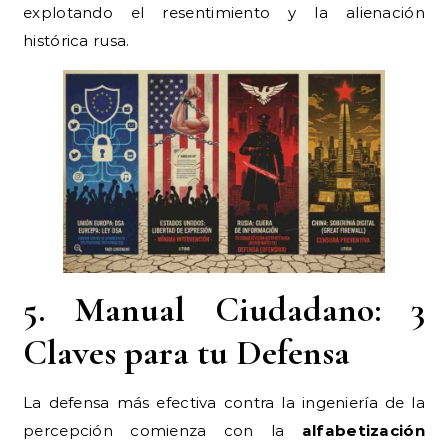
explotando el resentimiento y la alienación
histórica rusa.
5. Manual Ciudadano: 3
Claves para tu Defensa
La defensa más efectiva contra la ingeniería de la
percepción comienza con la
alfabetización