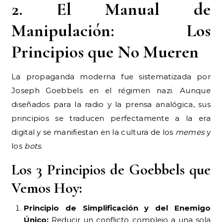
2. El Manual de
Manipulación: Los
Principios que No Mueren
La propaganda moderna fue sistematizada por
Joseph Goebbels en el régimen nazi. Aunque
diseñados para la radio y la prensa analógica, sus
principios se traducen perfectamente a la era
digital y se manifiestan en la cultura de los
memes
y
los
bots
.
Los 3 Principios de Goebbels que
Vemos Hoy:
Principio de Simplificación y del Enemigo
Único:
Reducir un conflicto complejo a una sola