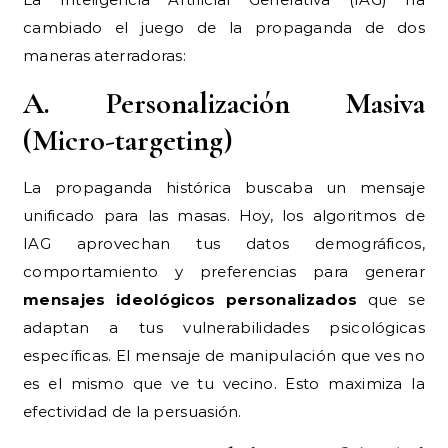
cambiado el juego de la propaganda de dos
maneras aterradoras:
A. Personalización Masiva
(Micro-targeting)
La propaganda histórica buscaba un mensaje
unificado para las masas. Hoy, los algoritmos de
IAG aprovechan tus datos demográficos,
comportamiento y preferencias para generar
mensajes ideológicos personalizados
que se
adaptan a tus vulnerabilidades psicológicas
específicas. El mensaje de manipulación que ves no
es el mismo que ve tu vecino. Esto maximiza la
efectividad de la persuasión.