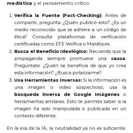
mediática
y el pensamiento crítico.
Verifica la Fuente (Fact-Checking):
Antes de
compartir, pregunta: ¿Quién publicó esto? ¿Es un
medio reconocido que se adhiere a un código de
ética? Consulta plataformas de verificación
certificadas como EFE Verifica o Maldita.es.
Busca el Beneficio Ideológico:
Recuerda que la
propaganda siempre promueve una
causa
.
Pregúntate: ¿Quién se beneficia de que yo crea
esta información? ¿Busca polarizarme?
Usa Herramientas Inversas:
Si la información es
una imagen o video sospechoso, usa la
búsqueda inversa de Google Imágenes
o
herramientas similares. Esto te permite saber si la
imagen ha sido manipulada o publicada en un
contexto diferente.
En la era de la IA, la neutralidad ya no es suficiente.