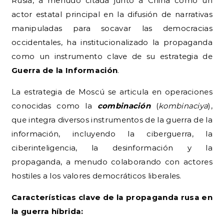
Rusia, a menudo citada junto a China como un
actor estatal principal en la difusión de narrativas
manipuladas para socavar las democracias
occidentales, ha institucionalizado la propaganda
como un instrumento clave de su estrategia de
Guerra de la Información
.
La estrategia de Moscú se articula en operaciones
conocidas como la
combinación
(
kombinaciya
),
que integra diversos instrumentos de la guerra de la
información, incluyendo la ciberguerra, la
ciberinteligencia, la desinformación y la
propaganda, a menudo colaborando con actores
hostiles a los valores democráticos liberales.
Características clave de la propaganda rusa en
la guerra híbrida: