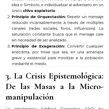
idea o Símbolo, e individualizar al adversario en un
único
chivo expiatorio
.
Principio de Orquestación:
Repetir un mensaje
reducido incansablemente a través de múltiples
canales (redes sociales, foros,
influencers
). La
saturación constante busca que el mensaje cale
sin necesidad de ser analizado.
Principio de Exageración:
Convertir cualquier
anécdota, por trivial que sea, en una amenaza
grave y existencial para movilizar a la población
mediante el miedo.
3. La Crisis Epistemológica:
De las Masas a la Micro-
manipulación
La Inteligencia Artificial Generativa (IAG) ha