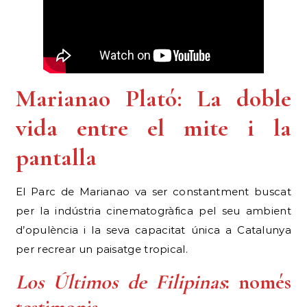
Marianao Plató: La doble
vida entre el mite i la
pantalla
El Parc de Marianao va ser constantment buscat
per la indústria cinematogràfica pel seu ambient
d’opulència i la seva capacitat única a Catalunya
per recrear un paisatge tropical.
Los Últimos de Filipinas
: només