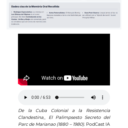
De la Cuba Colonial a la Resistencia
Clandestina_ El Palimpsesto Secreto del
Parc de Marianao
(1880 – 1980).
PodCast IA