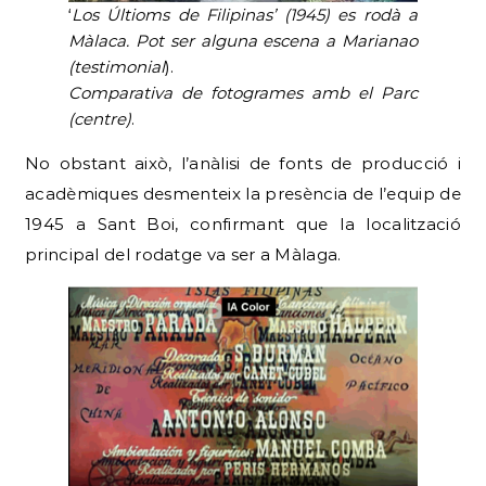
‘
Los Últioms de Filipinas’ (1945) es rodà a
Màlaca. Pot ser alguna escena a Marianao
(testimonial
).
Comparativa de fotogrames
amb el Parc
(centre)
.
No obstant això, l’anàlisi de fonts de producció i
acadèmiques desmenteix la presència de l’equip de
1945 a Sant Boi, confirmant que la localització
principal del rodatge va ser a Màlaga.