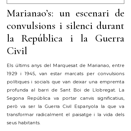
Marianao’s: un escenari de
convulsions i silenci durant
la República i la Guerra
Civil
Els últims anys del Marquesat de Marianao, entre
1929 i 1945, van estar marcats per convulsions
polítiques i socials que van deixar una empremta
profunda al barri de Sant Boi de Llobregat. La
Segona República va portar canvis significatius,
però va ser la Guerra Civil Espanyola la que va
transformar radicalment el paisatge i la vida dels
seus habitants.