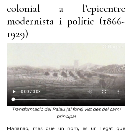
colonial a l’epicentre
modernista i polític (1866-
1929)
Transformació del Palau (al fons) vist des del camí
principal
Marianao, més que un nom, és un llegat que