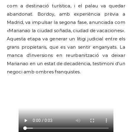
com a destinació turística, i el palau va quedar
abandonat. Bordoy, amb experiència prèvia a
Madrid, va impulsar la segona fase, anunciada com
«Marianao la ciudad soñada, ciudad de vacaciones».
Aquesta etapa va generar un litigi judicial entre els
grans propietaris, que es van sentir enganyats. La
manca d’inversions en reurbanització va deixar
Marianao en un estat de decadència, testimoni d’un
negoci amb ombres franquistes.