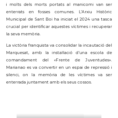
i molts dels morts portats al manicomi van ser
enterrats en fosses comunes. L’Arxiu Històric
Municipal de Sant Boi ha iniciat el 2024 una tasca
crucial per identificar aquestes víctimes i recuperar
la seva memòria.
La victòria franquista va consolidar la incautació del
Marquesat, amb la instal·lació d’una escola de
comandament del «Frente de Juventudes».
Marianao es va convertir en un espai de repressió i
silenci, on la memòria de les víctimes va ser
enterrada juntament amb els seus cossos.