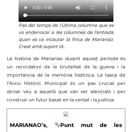
Pas del temps de l’última columna que es
va enderrocar a les columnes de l’entrada
quan es va incautar la finca de Marianao
.
Creat amb suport IA.
La història de Marianao durant aquest període és
un recordatori de la brutalitat de la guerra i la
importància de la memòria històrica. La tasca de
l’Arxiu Històric Municipal és un pas crucial per
donar veu a aquells que van ser silenciats i per
construir un futur basat en la veritat i la justícia.
MARIANAO’s,
Punt mut de les