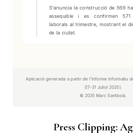
S’anuncia la construcció de 569 ha
assequible i es confirmen 571
laborals al trimestre, mostrant el
de la ciutat.
Aplicació generada a partir de l’Informe Informatiu 
(17-31 Juliol 2025).
© 2025 Marc Santboià.
Press Clipping: A