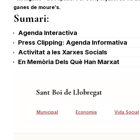
ganes de moure’s.
Sumari:
Agenda Interactiva
Press Clipping: Agenda Informativa
Activitat a les Xarxes Socials
En Memòria Dels Què Han Marxat
Sant Boi de Llobregat
Activitat Municipal
Economia
Vida Social