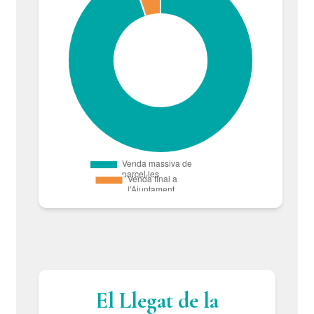
El Llegat de la