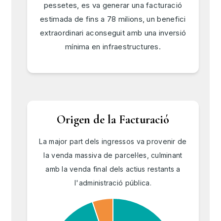
pessetes, es va generar una facturació
estimada de fins a 78 milions, un benefici
extraordinari aconseguit amb una inversió
mínima en infraestructures.
Origen de la Facturació
La major part dels ingressos va provenir de
la venda massiva de parcel·les, culminant
amb la venda final dels actius restants a
l'administració pública.