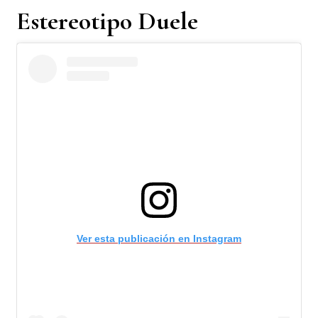
Estereotipo Duele
Ver esta publicación en Instagram