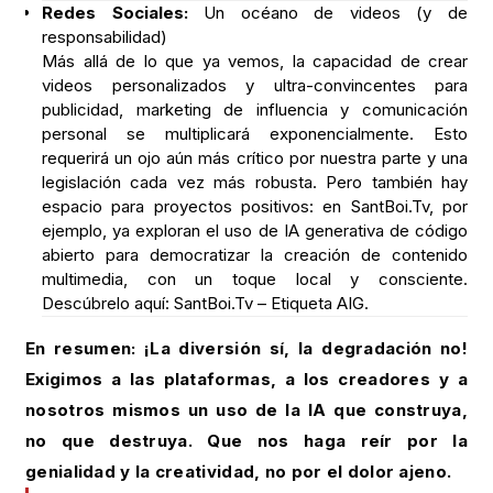
Redes Sociales:
Un océano de videos (y de
responsabilidad)
Más allá de lo que ya vemos, la capacidad de crear
videos personalizados y ultra-convincentes para
publicidad, marketing de influencia y comunicación
personal se multiplicará exponencialmente. Esto
requerirá un ojo aún más crítico por nuestra parte y una
legislación cada vez más robusta. Pero también hay
espacio para proyectos positivos: en SantBoi.Tv, por
ejemplo, ya exploran el uso de IA generativa de código
abierto para democratizar la creación de contenido
multimedia, con un toque local y consciente.
Descúbrelo aquí: SantBoi.Tv – Etiqueta AIG.
En resumen: ¡La diversión sí, la degradación no!
Exigimos a las plataformas, a los creadores y a
nosotros mismos un uso de la IA que construya,
no que destruya. Que nos haga reír por la
genialidad y la creatividad, no por el dolor ajeno.