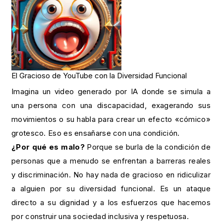
El Gracioso de YouTube con la Diversidad Funcional
Imagina un video generado por IA donde se simula a
una persona con una discapacidad, exagerando sus
movimientos o su habla para crear un efecto «cómico»
grotesco. Eso es ensañarse con una condición.
¿Por qué es malo?
Porque se burla de la condición de
personas que a menudo se enfrentan a barreras reales
y discriminación. No hay nada de gracioso en ridiculizar
a alguien por su diversidad funcional. Es un ataque
directo a su dignidad y a los esfuerzos que hacemos
por construir una sociedad inclusiva y respetuosa.