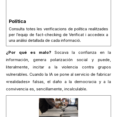
Política
Consulta totes les verificacions de política realitzades
per l’equip de fact-checking de Verificat i accedeix a
una anàlisi detallada de cada informació.
¿Por qué es malo?
Socava la confianza en la
información, genera polarización social y puede,
literalmente, incitar a la violencia contra grupos
vulnerables. Cuando la IA se pone al servicio de fabricar
«realidades» falsas, el daño a la democracia y a la
convivencia es, sencillamente, incalculable.