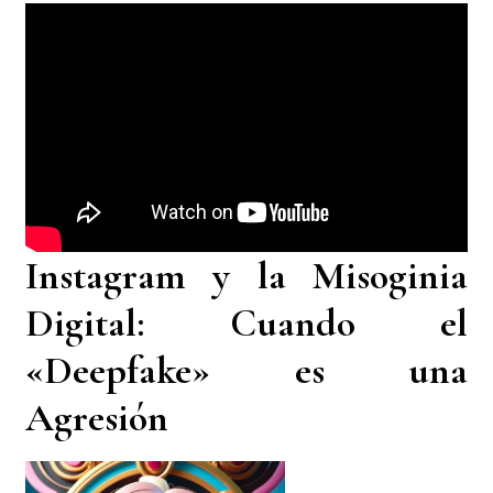
Instagram y la Misoginia
Digital: Cuando el
«Deepfake» es una
Agresión