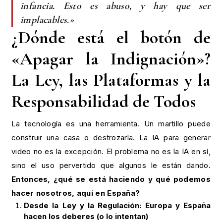
infancia. Esto es abuso, y hay que ser
implacables.»
¿Dónde está el botón de
«Apagar la Indignación»?
La Ley, las Plataformas y la
Responsabilidad de Todos
La tecnología es una herramienta. Un martillo puede
construir una casa o destrozarla. La IA para generar
video no es la excepción. El problema no es la IA en sí,
sino el uso pervertido que algunos le están dando.
Entonces, ¿qué se está haciendo y qué podemos
hacer nosotros, aquí en España?
Desde la Ley y la Regulación: Europa y España
hacen los deberes (o lo intentan)