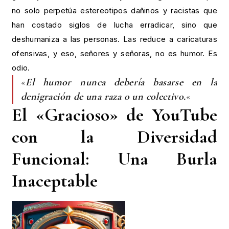
no solo perpetúa estereotipos dañinos y racistas que
han costado siglos de lucha erradicar, sino que
deshumaniza a las personas. Las reduce a caricaturas
ofensivas, y eso, señores y señoras, no es humor. Es
odio.
«
El humor nunca debería basarse en la
denigración de una raza o un colectivo.
«
El «Gracioso» de YouTube
con la Diversidad
Funcional: Una Burla
Inaceptable