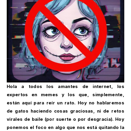
Hola a todos los amantes de internet, los
expertos en memes y los que, simplemente,
están aquí para reír un rato. Hoy no hablaremos
de gatos haciendo cosas graciosas, ni de retos
virales de baile (por suerte o por desgracia). Hoy
ponemos el foco en algo que nos está quitando la