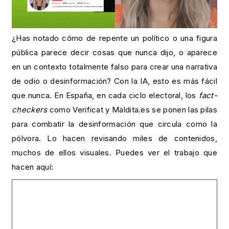
¿Has notado cómo de repente un político o una figura
pública parece decir cosas que nunca dijo, o aparece
en un contexto totalmente falso para crear una narrativa
de odio o desinformación? Con la IA, esto es más fácil
que nunca. En España, en cada ciclo electoral, los
fact-
checkers
como Verificat y Maldita.es se ponen las pilas
para combatir la desinformación que circula como la
pólvora. Lo hacen revisando miles de contenidos,
muchos de ellos visuales. Puedes ver el trabajo que
hacen aquí: