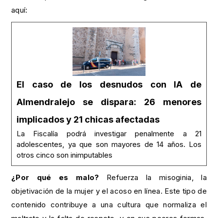
aquí:
El caso de los desnudos con IA de
Almendralejo se dispara: 26 menores
implicados y 21 chicas afectadas
La Fiscalía podrá investigar penalmente a 21
adolescentes, ya que son mayores de 14 años. Los
otros cinco son inimputables
¿Por qué es malo?
Refuerza la misoginia, la
objetivación de la mujer y el acoso en línea. Este tipo de
contenido contribuye a una cultura que normaliza el