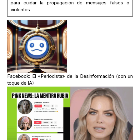
para cuidar la propagación de mensajes falsos o
violentos
Facebook: El «Periodista» de la Desinformación (con un
toque de IA)