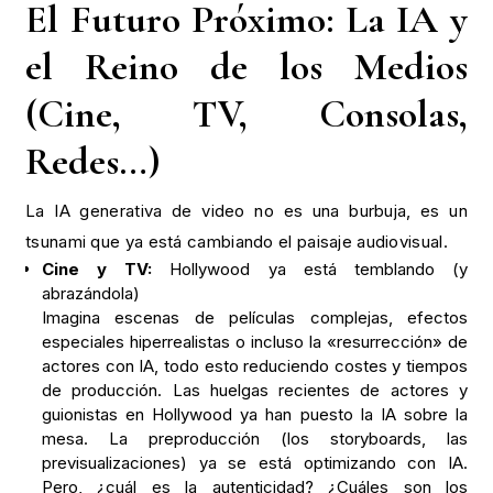
El Futuro Próximo: La IA y
el Reino de los Medios
(Cine, TV, Consolas,
Redes…)
La IA generativa de video no es una burbuja, es un
tsunami que ya está cambiando el paisaje audiovisual.
Cine y TV:
Hollywood ya está temblando (y
abrazándola)
Imagina escenas de películas complejas, efectos
especiales hiperrealistas o incluso la «resurrección» de
actores con IA, todo esto reduciendo costes y tiempos
de producción. Las huelgas recientes de actores y
guionistas en Hollywood ya han puesto la IA sobre la
mesa. La preproducción (los storyboards, las
previsualizaciones) ya se está optimizando con IA.
Pero, ¿cuál es la autenticidad? ¿Cuáles son los