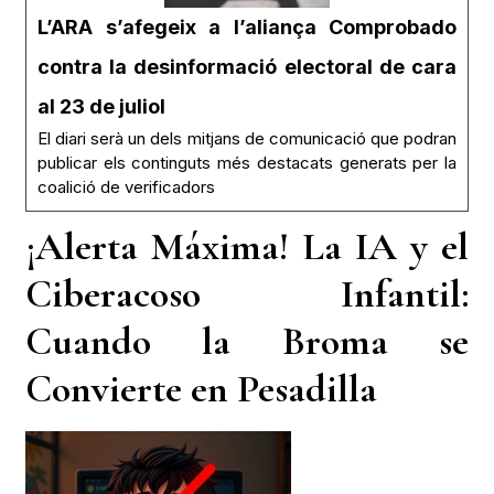
L’ARA s’afegeix a l’aliança Comprobado
contra la desinformació electoral de cara
al 23 de juliol
El diari serà un dels mitjans de comunicació que podran
publicar els continguts més destacats generats per la
coalició de verificadors
¡Alerta Máxima! La IA y el
Ciberacoso Infantil:
Cuando la Broma se
Convierte en Pesadilla