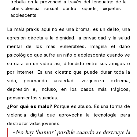
treballa en la prevenció a través del llenguatge de la
ciberviolència sexual contra xiquets, xiquetes i
adolescents.
La mala praxis aquí no es una broma; es un delito, una
agresión directa a la dignidad, la privacidad y la salud
mental de los más vulnerables. Imagina el daño
psicológico que sufre un niño o adolescente cuando ve
su cara en un video así, difundido entre sus amigos o
por internet. Es una cicatriz que puede durar toda la
vida, generando ansiedad, vergüenza extrema,
depresión e, incluso, en los casos más trágicos,
pensamientos suicidas.
¿Por qué es malo?
Porque es abuso. Es una forma de
violencia digital que aprovecha la tecnología para
destrozar vidas jóvenes.
«No hay ‘humor’ posible cuando se destruye la