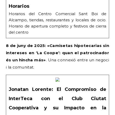
Horarios
Horarios del Centro Comercial Sant Boi de
Alcampo, tiendas, restaurantes y locales de ocio.
Horario de apertura completo y festivos de cierra
del centro
8 de juny de 2025: «Camisetas hipotecarias sin
intereses en ‘La Coope’: quan el patrocinador
és un hincha más»
. Una connexió entre un negoci
i la comunitat.
Jonatan Lorente: El Compromiso de
InterTeca con el Club Ciutat
Cooperativa y su Impacto en la