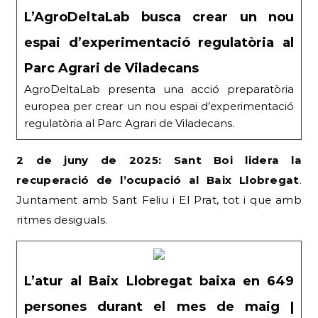
L’AgroDeltaLab busca crear un nou
espai d’experimentació regulatòria al
Parc Agrari de Viladecans
AgroDeltaLab presenta una acció preparatòria
europea per crear un nou espai d’experimentació
regulatòria al Parc Agrari de Viladecans.
2 de juny de 2025: Sant Boi lidera la
recuperació de l’ocupació al Baix Llobregat
.
Juntament amb Sant Feliu i El Prat, tot i que amb
ritmes desiguals.
L’atur al Baix Llobregat baixa en 649
persones durant el mes de maig |