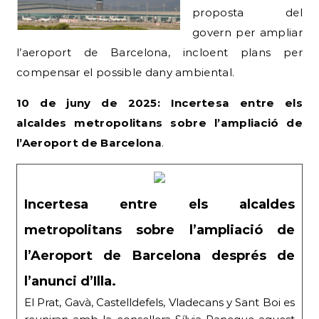
proposta del
govern per ampliar
l’aeroport de Barcelona, incloent plans per
compensar el possible dany ambiental.
10 de juny de 2025: Incertesa entre els
alcaldes metropolitans sobre l’ampliació de
l’Aeroport de Barcelona
.
Incertesa entre els alcaldes
metropolitans sobre l’ampliació de
l’Aeroport de Barcelona després de
l’anunci d’Illa.
El Prat, Gavà, Castelldefels, Vladecans y Sant Boi es