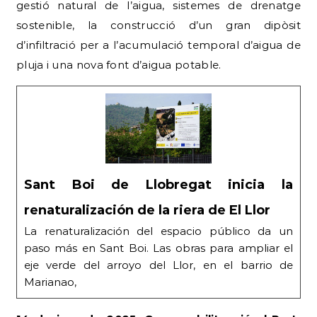
gestió natural de l’aigua, sistemes de drenatge
sostenible, la construcció d’un gran dipòsit
d’infiltració per a l’acumulació temporal d’aigua de
pluja i una nova font d’aigua potable.
Sant Boi de Llobregat inicia la
renaturalización de la riera de El Llor
La renaturalización del espacio público da un
paso más en Sant Boi. Las obras para ampliar el
eje verde del arroyo del Llor, en el barrio de
Marianao,