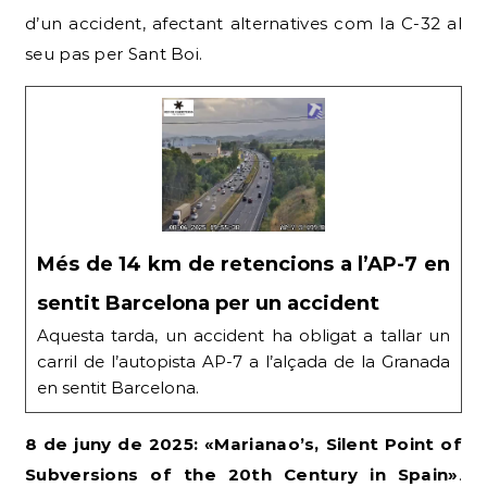
d’un accident, afectant alternatives com la C-32 al
seu pas per Sant Boi.
Més de 14 km de retencions a l’AP-7 en
sentit Barcelona per un accident
Aquesta tarda, un accident ha obligat a tallar un
carril de l’autopista AP-7 a l’alçada de la Granada
en sentit Barcelona.
8 de juny de 2025: «Marianao’s, Silent Point of
Subversions of the 20th Century in Spain»
.