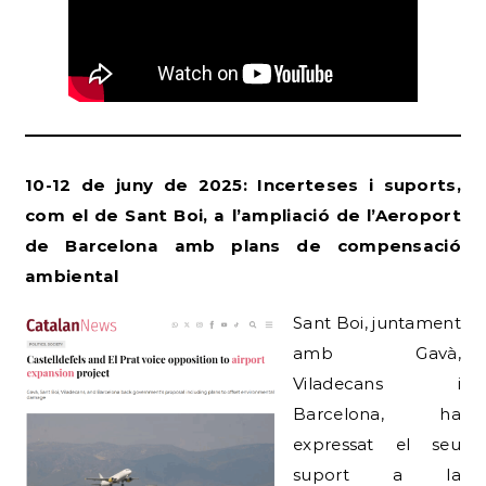
10-12 de juny de 2025: Incerteses i suports,
com el de Sant Boi, a l’ampliació de l’Aeroport
de Barcelona amb plans de compensació
ambiental
Sant Boi, juntament
amb Gavà,
Viladecans i
Barcelona, ha
expressat el seu
suport a la