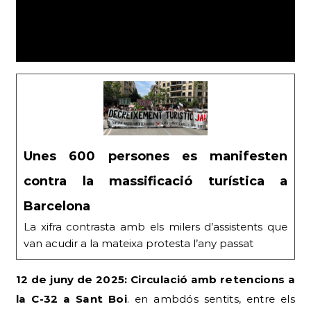
Unes 600 persones es manifesten
contra la massificació turística a
Barcelona
La xifra contrasta amb els milers d’assistents que
van acudir a la mateixa protesta l’any passat
12 de juny de 2025: Circulació amb retencions a
la C-32 a Sant Boi
. en ambdós sentits, entre els