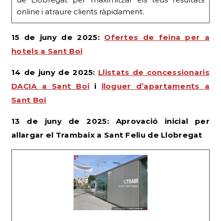
online i atraure clients ràpidament.
15 de juny de 2025:
Ofertes de feina per a
hotels a Sant Boi
14 de juny de 2025:
Llistats de concessionaris
DACIA a Sant Boi
i
lloguer d’apartaments a
Sant Boi
13 de juny de 2025: Aprovació inicial per
allargar el Trambaix a Sant Feliu de Llobregat