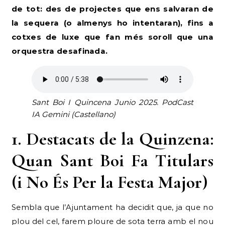
de tot: des de projectes que ens salvaran de
la sequera (o almenys ho intentaran), fins a
cotxes de luxe que fan més soroll que una
orquestra desafinada.
Sant Boi I Quincena Junio 2025. PodCast
IA Gemini (Castellano)
1. Destacats de la Quinzena:
Quan Sant Boi Fa Titulars
(i No És Per la Festa Major)
Sembla que l’Ajuntament ha decidit que, ja que no
plou del cel, farem ploure de sota terra amb el nou