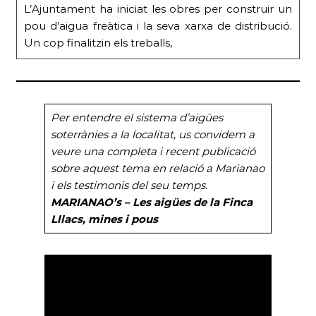
L’Ajuntament ha iniciat les obres per construir un
pou d’aigua freàtica i la seva xarxa de distribució.
Un cop finalitzin els treballs,
Per entendre el sistema d’aigües
soterrànies a la localitat, us convidem a
veure una completa i recent publicació
sobre aquest tema en relació a Marianao
i els testimonis del seu temps.
MARIANAO’s – Les aigües de la Finca
Lllacs, mines i pous