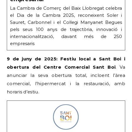
La Cambra de Comerç del Baix Llobregat celebra
el Dia de la Cambra 2025, reconeixent Soler i
Sauret, Carbonnel i el Col·legi Manyanet Begues
pels seus 100 anys de trajectòria, innovació i
internacionalització, davant més de 250
empresaris
9 de juny de 2025: Festiu local a Sant Boi i
obertura del Centre Comercial Sant Boi
. Va
anunciar la seva obertura total, incloent l’àrea
comercial, l’hipermercat i la restauració, amb
horaris d’estiu.