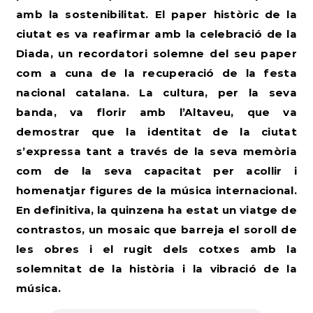
amb la sostenibilitat. El paper històric de la
ciutat es va reafirmar amb la celebració de la
Diada, un recordatori solemne del seu paper
com a cuna de la recuperació de la festa
nacional catalana. La cultura, per la seva
banda, va florir amb l’Altaveu, que va
demostrar que la identitat de la ciutat
s’expressa tant a través de la seva memòria
com de la seva capacitat per acollir i
homenatjar figures de la música internacional.
En definitiva, la quinzena ha estat un viatge de
contrastos, un mosaic que barreja el soroll de
les obres i el rugit dels cotxes amb la
solemnitat de la història i la vibració de la
música.