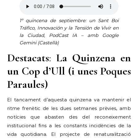
1º quincena de septiembre: un Sant Boi
Tráfico, Innovación y la Tensión de Vivir en
la Ciudad, PodCast IA – amb Google
Gemini (Castellà)
Destacats
:
La Quinzena en
un Cop d’Ull (i unes Poques
Paraules)
El tancament d’aquesta quinzena va mantenir el
ritme frenètic de les dues setmanes prèvies, amb
notícies que abasten des del reconeixement
institucional fins a les constants incidències de la
vida quotidiana. El projecte de renaturalització