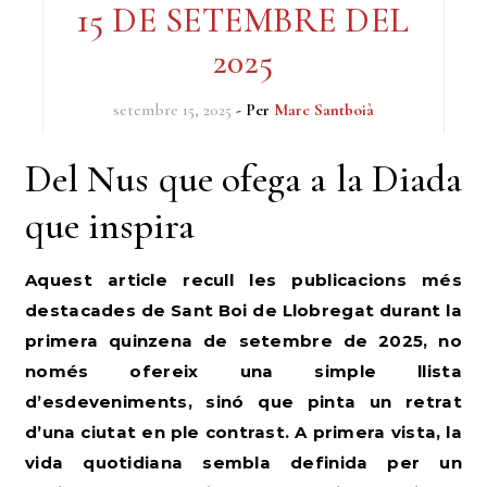
15 DE SETEMBRE DEL
2025
setembre 15, 2025
- Per
Marc Santboià
Del Nus que ofega a la Diada
que inspira
Aquest article recull les publicacions més
destacades de Sant Boi de Llobregat durant la
primera quinzena de setembre de 2025, no
només ofereix una simple llista
d’esdeveniments, sinó que pinta un retrat
d’una ciutat en ple contrast. A primera vista, la
vida quotidiana sembla definida per un