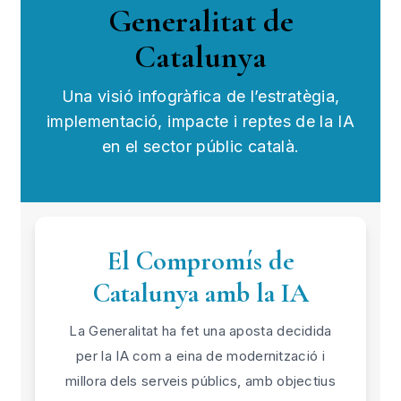
Generalitat de
Catalunya
Una visió infogràfica de l’estratègia,
implementació, impacte i reptes de la IA
en el sector públic català.
El Compromís de
Catalunya amb la IA
La Generalitat ha fet una aposta decidida
per la IA com a eina de modernització i
millora dels serveis públics, amb objectius