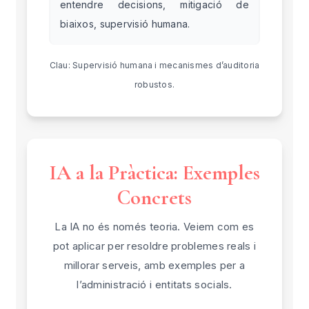
entendre decisions, mitigació de
biaixos, supervisió humana.
Clau: Supervisió humana i mecanismes d’auditoria
robustos.
IA a la Pràctica: Exemples
Concrets
La IA no és només teoria. Veiem com es
pot aplicar per resoldre problemes reals i
millorar serveis, amb exemples per a
l’administració i entitats socials.