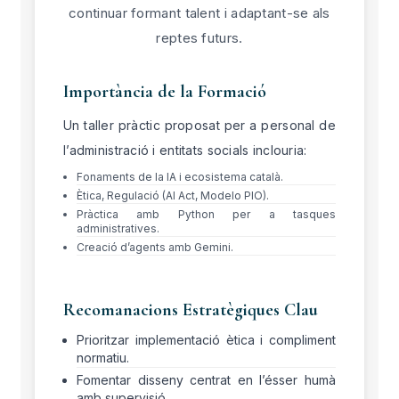
continuar formant talent i adaptant-se als
reptes futurs.
Importància de la Formació
Un taller pràctic proposat per a personal de
l’administració i entitats socials inclouria:
Fonaments de la IA i ecosistema català.
Ètica, Regulació (AI Act, Modelo PIO).
Pràctica amb Python per a tasques
administratives.
Creació d’agents amb Gemini.
Recomanacions Estratègiques Clau
Prioritzar implementació ètica i compliment
normatiu.
Fomentar disseny centrat en l’ésser humà
amb supervisió.