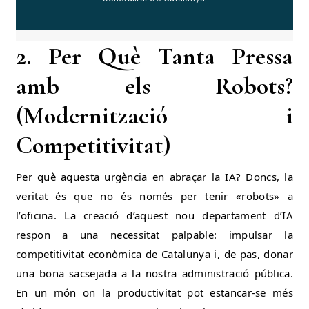
2. Per Què Tanta Pressa
amb els Robots?
(Modernització i
Competitivitat)
Per què aquesta urgència en abraçar la IA? Doncs, la
veritat és que no és només per tenir «robots» a
l’oficina. La creació d’aquest nou departament d’IA
respon a una necessitat palpable: impulsar la
competitivitat econòmica de Catalunya i, de pas, donar
una bona sacsejada a la nostra administració pública.
En un món on la productivitat pot estancar-se més