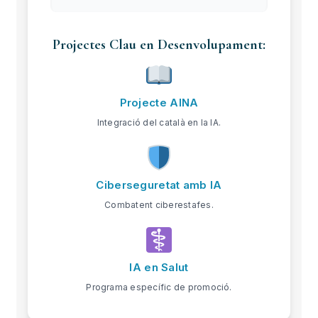
Projectes Clau en Desenvolupament:
Projecte AINA
Integració del català en la IA.
Ciberseguretat amb IA
Combatent ciberestafes.
IA en Salut
Programa específic de promoció.