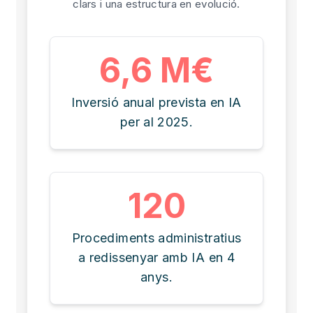
clars i una estructura en evolució.
6,6 M€
Inversió anual prevista en IA
per al 2025.
120
Procediments administratius
a redissenyar amb IA en 4
anys.