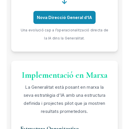
↓
Nova Direcció General d’IA
Una evolució cap a l’operacionalització directa de
la IA dins la Generalitat.
Implementació en Marxa
La Generalitat està posant en marxa la
seva estratègia d’IA amb una estructura
definida i projectes pilot que ja mostren
resultats prometedors.
Estructura Organitzativa