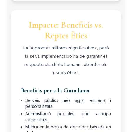
Impacte: Beneficis vs.
Reptes Ètics
La IA promet millores significatives, però
la seva implementació ha de garantir el
respecte als drets humans i abordar els
riscos ètics.
Beneficis per a la Ciutadania
Serveis públics més àgils, eficients i
personalitzats.
Administració proactiva que anticipa
necessitats.
Millora en la presa de decisions basada en