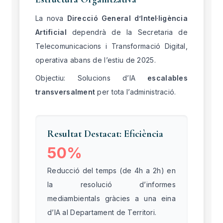
La nova
Direcció General d’Intel·ligència
Artificial
dependrà de la Secretaria de
Telecomunicacions i Transformació Digital,
operativa abans de l’estiu de 2025.
Objectiu: Solucions d’IA
escalables
transversalment
per tota l’administració.
Resultat Destacat: Eficiència
50%
Reducció del temps (de 4h a 2h) en
la resolució d’informes
mediambientals gràcies a una eina
d’IA al Departament de Territori.