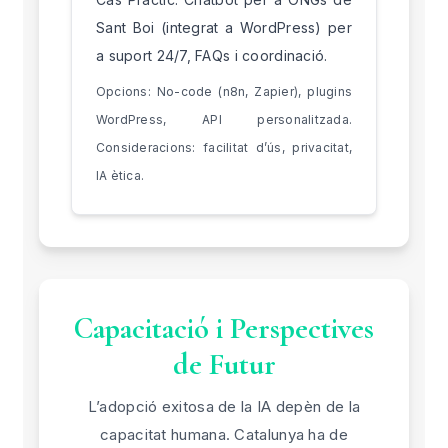
Sant Boi (integrat a WordPress) per
a suport 24/7, FAQs i coordinació.
Opcions: No-code (n8n, Zapier), plugins
WordPress, API personalitzada.
Consideracions: facilitat d’ús, privacitat,
IA ètica.
Capacitació i Perspectives
de Futur
L’adopció exitosa de la IA depèn de la
capacitat humana. Catalunya ha de