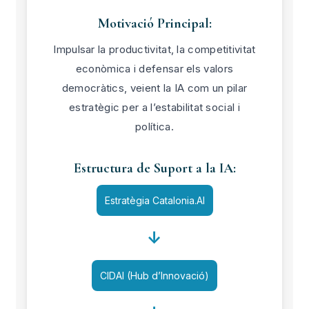
Motivació Principal:
Impulsar la productivitat, la competitivitat
econòmica i defensar els valors
democràtics, veient la IA com un pilar
estratègic per a l’estabilitat social i
política.
Estructura de Suport a la IA:
Estratègia Catalonia.AI
↓
CIDAI (Hub d’Innovació)