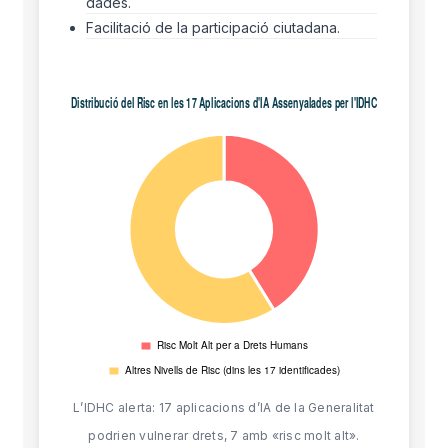
dades.
Facilitació de la participació ciutadana.
L’IDHC alerta: 17 aplicacions d’IA de la Generalitat
podrien vulnerar drets, 7 amb «risc molt alt».