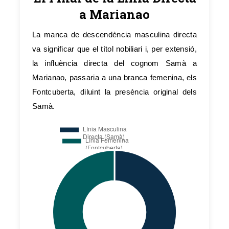
a Marianao
La manca de descendència masculina directa
va significar que el títol nobiliari i, per extensió,
la influència directa del cognom Samà a
Marianao, passaria a una branca femenina, els
Fontcuberta, diluint la presència original dels
Samà.