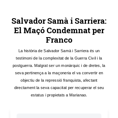
Salvador Samà i Sarriera:
El Maçó Condemnat per
Franco
La història de Salvador Samà i Sarriera és un
testimoni de la complexitat de la Guerra Civil i la
postguerra. Malgrat ser un monàrquic i de dretes, la
seva pertinença a la maçoneria el va convertir en
objectiu de la repressió franquista, afectant
directament la seva capacitat per recuperar el seu
estatus i propietats a Marianao.