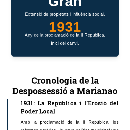
Gran
Extensió de propietats i influència social.
1931
Any de la proclamació de la II República,
inici del canvi.
Cronologia de la
Despossessió a Marianao
1931: La República i l’Erosió del
Poder Local
Amb la proclamació de la II República, les