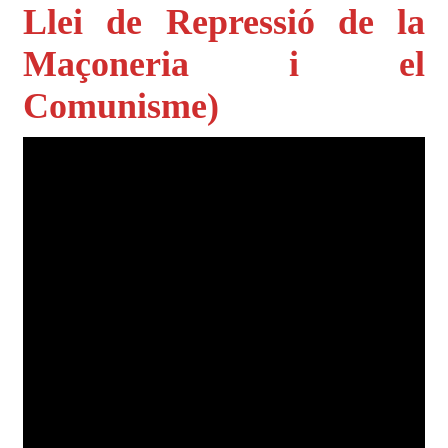
Llei de Repressió de la
Maçoneria i el
Comunisme)