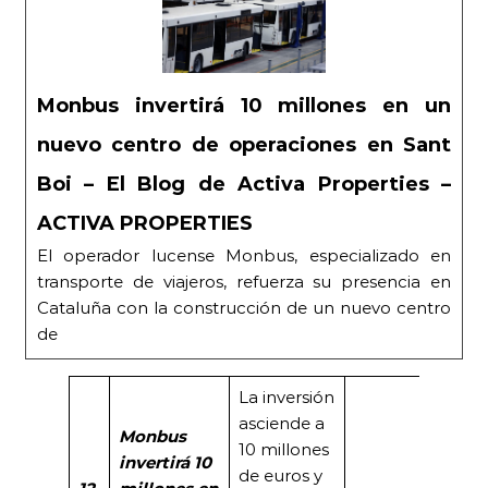
Monbus invertirá 10 millones en un
nuevo centro de operaciones en Sant
Boi – El Blog de Activa Properties –
ACTIVA PROPERTIES
El operador lucense Monbus, especializado en
transporte de viajeros, refuerza su presencia en
Cataluña con la construcción de un nuevo centro
de
La inversión
asciende a
Monbus
10 millones
invertirá 10
de euros y