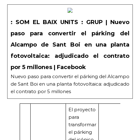
: SOM EL BAIX UNITS : GRUP | Nuevo
paso para convertir el párking del
Alcampo de Sant Boi en una planta
fotovoltaica: adjudicado el contrato
por 5 millones | Facebook
Nuevo paso para convertir el párking del Alcampo
de Sant Boi en una planta fotovoltaica: adjudicado
el contrato por 5 millones
El proyecto
para
transformar
el párking
del icónico