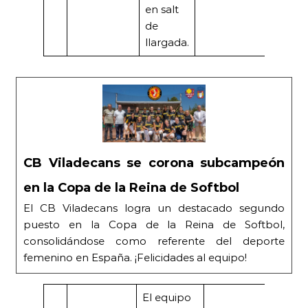
en salt
de
llargada.
CB Viladecans se corona subcampeón
en la Copa de la Reina de Softbol
El CB Viladecans logra un destacado segundo
puesto en la Copa de la Reina de Softbol,
consolidándose como referente del deporte
femenino en España. ¡Felicidades al equipo!
El equipo