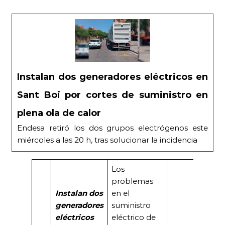
Instalan dos generadores eléctricos en
Sant Boi por cortes de suministro en
plena ola de calor
Endesa retiró los dos grupos electrógenos este
miércoles a las 20 h, tras solucionar la incidencia
Los
problemas
Instalan dos
en el
generadores
suministro
eléctricos
eléctrico de