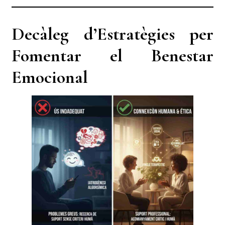
Decàleg d’Estratègies per
Fomentar el Benestar
Emocional