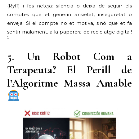
(Ryff) i fes neteja: silencia o deixa de seguir els
comptes que et generin ansietat, inseguretat o
enveja. Si el compte no et motiva, sinó que et fa
sentir malament, a la paperera de reciclatge digital!
9
5. Un Robot Com a
Terapeuta? El Perill de
l’Algoritme Massa Amable