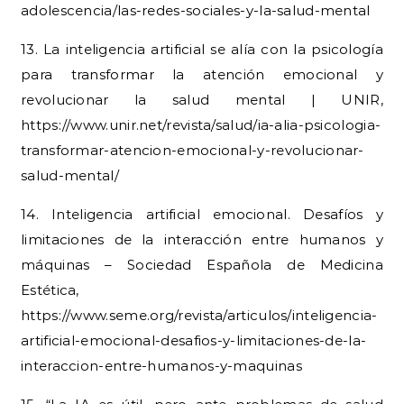
adolescencia/las-redes-sociales-y-la-salud-mental
13. La inteligencia artificial se alía con la psicología
para transformar la atención emocional y
revolucionar la salud mental | UNIR,
https://www.unir.net/revista/salud/ia-alia-psicologia-
transformar-atencion-emocional-y-revolucionar-
salud-mental/
14. Inteligencia artificial emocional. Desafíos y
limitaciones de la interacción entre humanos y
máquinas – Sociedad Española de Medicina
Estética,
https://www.seme.org/revista/articulos/inteligencia-
artificial-emocional-desafios-y-limitaciones-de-la-
interaccion-entre-humanos-y-maquinas