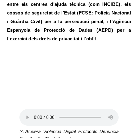
entre els centres d’ajuda tècnica (com INCIBE), els
cossos de seguretat de l’Estat (FCSE: Policia Nacional
i Guàrdia Civil) per a la persecució penal, i l’Agència
Espanyola de Protecció de Dades (AEPD) per a
l’exercici dels drets de privacitat i l’oblít.
IA Acelera Violencia Digital Protocolo Denuncia