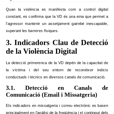
Quan la violència es manifesta com a control digital
constant, es confirma que la VD és una eina que permet a
l’agressor mantenir un assetjament gairebé inescapable,
superant les barreres físiques.
3. Indicadors Clau de Detecció
de la Violència Digital
La detecció primerenca de la VD depèn de la capacitat de
la víctima i del seu entorn de reconèixer indicis
conductuals i tècnics en diversos canals de comunicació.
3.1. Detecció en Canals de
Comunicació (Email i Missatgeria)
Els indicadors en missatgeria i correu electrònic es basen
principalment en l’anàlisi de la freqüència i el contingut dels