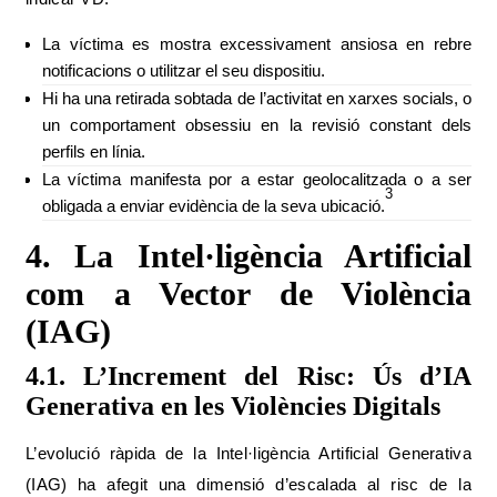
La víctima es mostra excessivament ansiosa en rebre
notificacions o utilitzar el seu dispositiu.
Hi ha una retirada sobtada de l’activitat en xarxes socials, o
un comportament obsessiu en la revisió constant dels
perfils en línia.
La víctima manifesta por a estar geolocalitzada o a ser
3
obligada a enviar evidència de la seva ubicació.
4. La Intel·ligència Artificial
com a Vector de Violència
(IAG)
4.1. L’Increment del Risc: Ús d’IA
Generativa en les Violències Digitals
L’evolució ràpida de la Intel·ligència Artificial Generativa
(IAG) ha afegit una dimensió d’escalada al risc de la