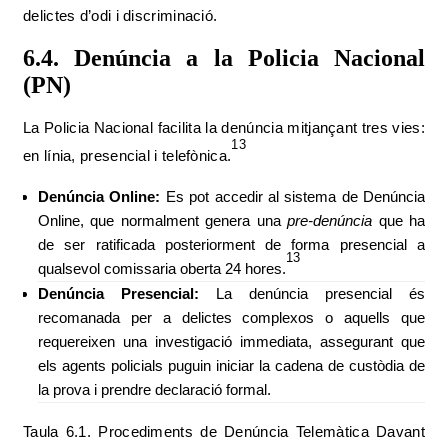
delictes d’odi i discriminació.
6.4. Denúncia a la Policia Nacional
(PN)
La Policia Nacional facilita la denúncia mitjançant tres vies:
13
en línia, presencial i telefònica.
Denúncia Online:
Es pot accedir al sistema de Denúncia
Online, que normalment genera una
pre-denúncia
que ha
de ser ratificada posteriorment de forma presencial a
13
qualsevol comissaria oberta 24 hores.
Denúncia Presencial:
La denúncia presencial és
recomanada per a delictes complexos o aquells que
requereixen una investigació immediata, assegurant que
els agents policials puguin iniciar la cadena de custòdia de
la prova i prendre declaració formal.
Taula 6.1. Procediments de Denúncia Telemàtica Davant