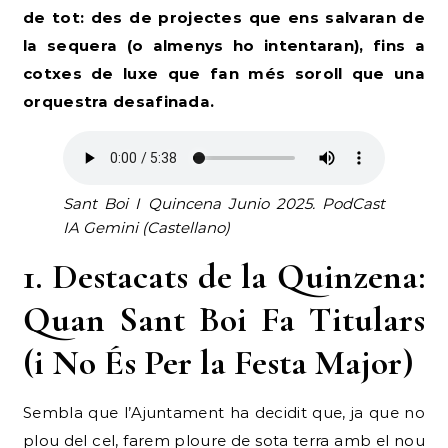
de tot: des de projectes que ens salvaran de
la sequera (o almenys ho intentaran), fins a
cotxes de luxe que fan més soroll que una
orquestra desafinada.
Sant Boi I Quincena Junio 2025. PodCast
IA Gemini (Castellano)
1. Destacats de la Quinzena:
Quan Sant Boi Fa Titulars
(i No És Per la Festa Major)
Sembla que l’Ajuntament ha decidit que, ja que no
plou del cel, farem ploure de sota terra amb el nou