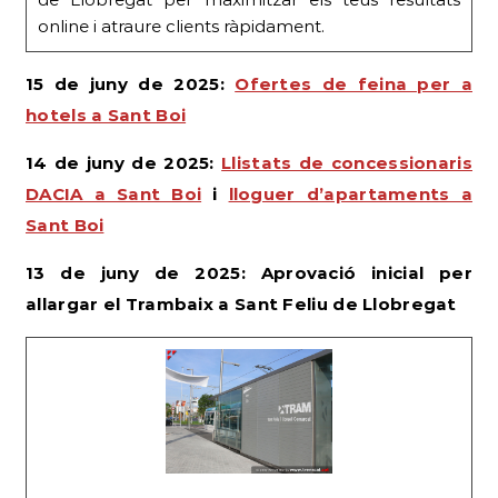
online i atraure clients ràpidament.
15 de juny de 2025:
Ofertes de feina per a
hotels a Sant Boi
14 de juny de 2025:
Llistats de concessionaris
DACIA a Sant Boi
i
lloguer d’apartaments a
Sant Boi
13 de juny de 2025: Aprovació inicial per
allargar el Trambaix a Sant Feliu de Llobregat