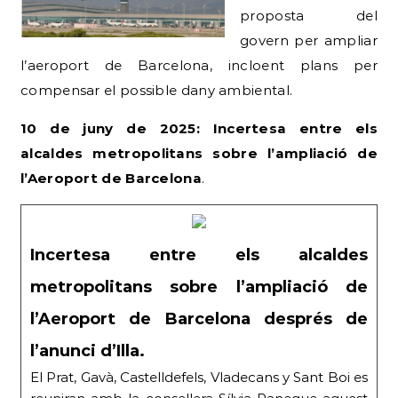
proposta del
govern per ampliar
l’aeroport de Barcelona, incloent plans per
compensar el possible dany ambiental.
10 de juny de 2025: Incertesa entre els
alcaldes metropolitans sobre l’ampliació de
l’Aeroport de Barcelona
.
Incertesa entre els alcaldes
metropolitans sobre l’ampliació de
l’Aeroport de Barcelona després de
l’anunci d’Illa.
El Prat, Gavà, Castelldefels, Vladecans y Sant Boi es