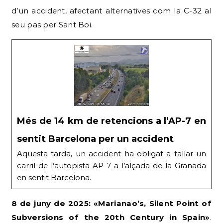
d’un accident, afectant alternatives com la C-32 al
seu pas per Sant Boi.
Més de 14 km de retencions a l’AP-7 en
sentit Barcelona per un accident
Aquesta tarda, un accident ha obligat a tallar un
carril de l’autopista AP-7 a l’alçada de la Granada
en sentit Barcelona.
8 de juny de 2025: «Marianao’s, Silent Point of
Subversions of the 20th Century in Spain»
.