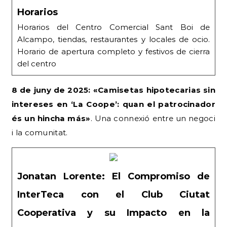
Horarios
Horarios del Centro Comercial Sant Boi de
Alcampo, tiendas, restaurantes y locales de ocio.
Horario de apertura completo y festivos de cierra
del centro
8 de juny de 2025: «Camisetas hipotecarias sin
intereses en ‘La Coope’: quan el patrocinador
és un hincha más»
. Una connexió entre un negoci
i la comunitat.
Jonatan Lorente: El Compromiso de
InterTeca con el Club Ciutat
Cooperativa y su Impacto en la