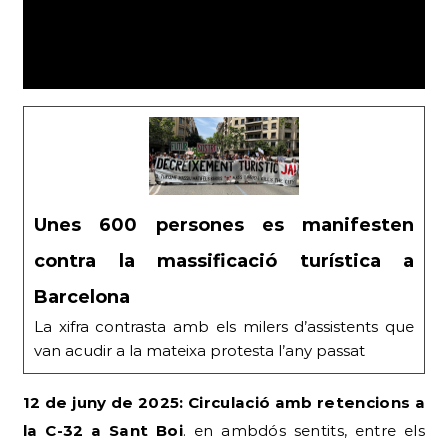
Unes 600 persones es manifesten
contra la massificació turística a
Barcelona
La xifra contrasta amb els milers d’assistents que
van acudir a la mateixa protesta l’any passat
12 de juny de 2025: Circulació amb retencions a
la C-32 a Sant Boi
. en ambdós sentits, entre els