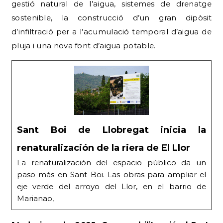
gestió natural de l’aigua, sistemes de drenatge
sostenible, la construcció d’un gran dipòsit
d’infiltració per a l’acumulació temporal d’aigua de
pluja i una nova font d’aigua potable.
Sant Boi de Llobregat inicia la
renaturalización de la riera de El Llor
La renaturalización del espacio público da un
paso más en Sant Boi. Las obras para ampliar el
eje verde del arroyo del Llor, en el barrio de
Marianao,