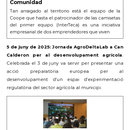
Comunidad
Tan arraigado al territorio está el equipo de la
Coope que hasta el patrocinador de las camisetas
del primer equipo (InterTeca) es una iniciativa
empresarial de dos emprendedores que viven
5 de juny de 2025: Jornada AgroDeltaLab a Can
Calderon per al desenvolupament agrícola
.
Celebrada el 3 de juny va servir per presentar una
acció preparatòria europea per al
desenvolupament d’un espai d’experimentació
regulatòria del sector agrícola al municipi.