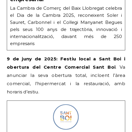
La Cambra de Comerç del Baix Llobregat celebra
el Dia de la Cambra 2025, reconeixent Soler i
Sauret, Carbonnel i el Col·legi Manyanet Begues
pels seus 100 anys de trajectòria, innovació i
internacionalització, davant més de 250
empresaris
9 de juny de 2025: Festiu local a Sant Boi i
obertura del Centre Comercial Sant Boi
. Va
anunciar la seva obertura total, incloent l’àrea
comercial, l’hipermercat i la restauració, amb
horaris d’estiu.