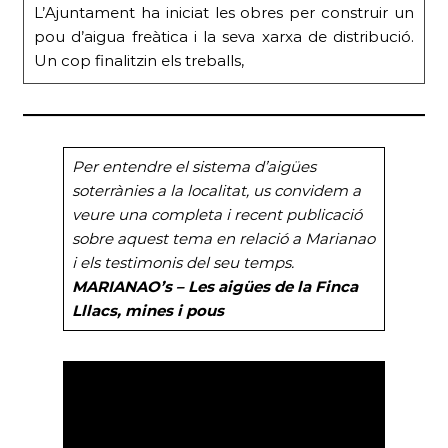
L’Ajuntament ha iniciat les obres per construir un
pou d’aigua freàtica i la seva xarxa de distribució.
Un cop finalitzin els treballs,
Per entendre el sistema d’aigües
soterrànies a la localitat, us convidem a
veure una completa i recent publicació
sobre aquest tema en relació a Marianao
i els testimonis del seu temps.
MARIANAO’s – Les aigües de la Finca
Lllacs, mines i pous