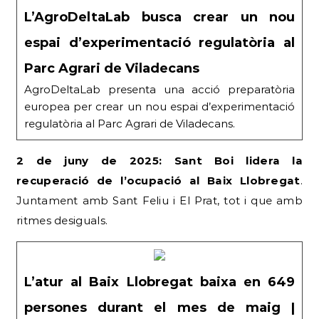
L’AgroDeltaLab busca crear un nou
espai d’experimentació regulatòria al
Parc Agrari de Viladecans
AgroDeltaLab presenta una acció preparatòria
europea per crear un nou espai d’experimentació
regulatòria al Parc Agrari de Viladecans.
2 de juny de 2025: Sant Boi lidera la
recuperació de l’ocupació al Baix Llobregat
.
Juntament amb Sant Feliu i El Prat, tot i que amb
ritmes desiguals.
L’atur al Baix Llobregat baixa en 649
persones durant el mes de maig |