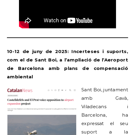
10-12 de juny de 2025: Incerteses i suports,
com el de Sant Boi, a l’ampliació de l’Aeroport
de Barcelona amb plans de compensació
ambiental
Sant Boi, juntament
amb Gavà,
Viladecans i
Barcelona, ha
expressat el seu
suport a la