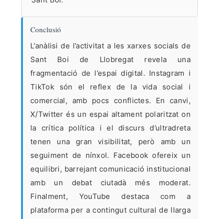
Conclusió
L’anàlisi de l’activitat a les xarxes socials de
Sant Boi de Llobregat revela una
fragmentació de l’espai digital. Instagram i
TikTok són el reflex de la vida social i
comercial, amb pocs conflictes. En canvi,
X/Twitter és un espai altament polaritzat on
la crítica política i el discurs d’ultradreta
tenen una gran visibilitat, però amb un
seguiment de nínxol. Facebook ofereix un
equilibri, barrejant comunicació institucional
amb un debat ciutadà més moderat.
Finalment, YouTube destaca com a
plataforma per a contingut cultural de llarga