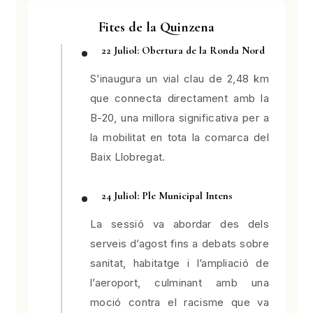
Fites de la Quinzena
22 Juliol: Obertura de la Ronda Nord
S’inaugura un vial clau de 2,48 km
que connecta directament amb la
B-20, una millora significativa per a
la mobilitat en tota la comarca del
Baix Llobregat.
24 Juliol: Ple Municipal Intens
La sessió va abordar des dels
serveis d’agost fins a debats sobre
sanitat, habitatge i l’ampliació de
l’aeroport, culminant amb una
moció contra el racisme que va