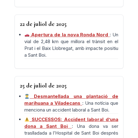
22 de juliol de 2025
Apertura de la nova Ronda Nord
: Un
vial de 2,48 km que millora el trànsit en el
Prat i el Baix Llobregat, amb impacte positiu
a Sant Boi.
25 de juliol de 2025
Desmantellada una plantació de
marihuana a Viladecans
: Una notícia que
menciona un accident laboral a Sant Boi.
SUCCESSOS: Accident laboral d’una
dona a Sant Boi
: Una dona va ser
traslladada a l’Hospital de Sant Boi després