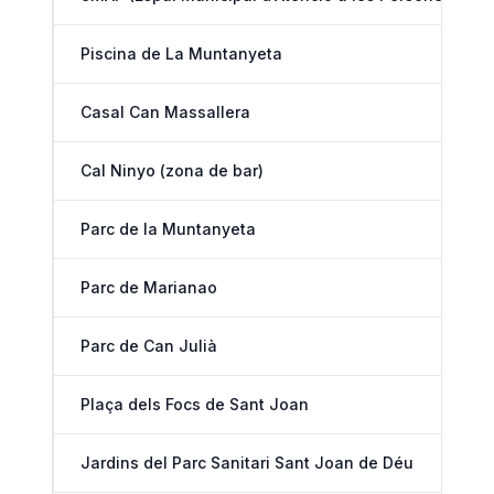
Piscina de La Muntanyeta
Casal Can Massallera
Cal Ninyo (zona de bar)
Parc de la Muntanyeta
Parc de Marianao
Parc de Can Julià
Plaça dels Focs de Sant Joan
Jardins del Parc Sanitari Sant Joan de Déu