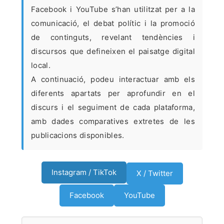
Facebook i YouTube s’han utilitzat per a la
comunicació, el debat polític i la promoció
de continguts, revelant tendències i
discursos que defineixen el paisatge digital
local.
A continuació, podeu interactuar amb els
diferents apartats per aprofundir en el
discurs i el seguiment de cada plataforma,
amb dades comparatives extretes de les
publicacions disponibles.
Instagram / TikTok
X / Twitter
Facebook
YouTube