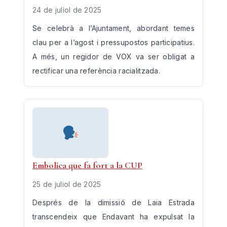
24 de juliol de 2025
Se celebrà a l’Ajuntament, abordant temes
clau per a l’agost i pressupostos participatius.
A més, un regidor de VOX va ser obligat a
rectificar una referència racialitzada.
Embolica que fa fort a la CUP
25 de juliol de 2025
Després de la dimissió de Laia Estrada
transcendeix que Endavant ha expulsat la