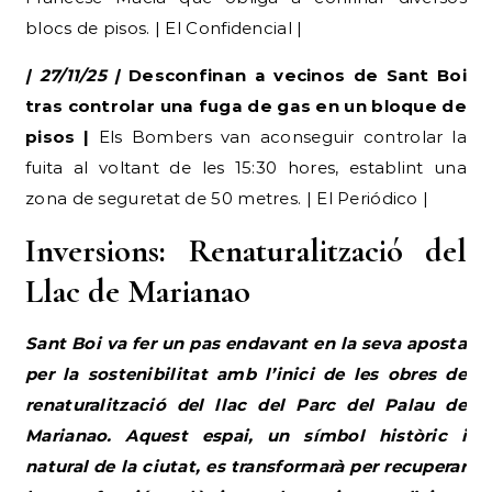
blocs de pisos. | El Confidencial |
| 27/11/25 |
Desconfinan a vecinos de Sant Boi
tras controlar una fuga de gas en un bloque de
pisos |
Els Bombers van aconseguir controlar la
fuita al voltant de les 15:30 hores, establint una
zona de seguretat de 50 metres. | El Periódico |
Inversions: Renaturalització del
Llac de Marianao
Sant Boi va fer un pas endavant en la seva aposta
per la sostenibilitat amb l’inici de les obres de
renaturalització del llac del Parc del Palau de
Marianao. Aquest espai, un símbol històric i
natural de la ciutat, es transformarà per recuperar