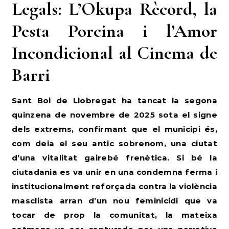
Legals: L’Okupa Rècord, la
Pesta Porcina i l’Amor
Incondicional al Cinema de
Barri
Sant Boi de Llobregat ha tancat la segona
quinzena de novembre de 2025 sota el signe
dels extrems, confirmant que el municipi és,
com deia el seu antic sobrenom, una ciutat
d’una vitalitat gairebé frenètica. Si bé la
ciutadania es va unir en una condemna ferma i
institucionalment reforçada contra la violència
masclista arran d’un nou feminicidi que va
tocar de prop la comunitat, la mateixa