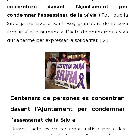
concentren davant l’Ajuntament per
condemnar l’assassinat de la Sílvia
|
Tot i que la
Sílvia ja no vivia a Sant Boi, gran part de la seva
família sí que hi resideix. L’acte de condemna es va
dur a terme per expressar la solidaritat. | 2 |
Centenars de persones es concentren
davant l’Ajuntament per condemnar
l’assassinat de la Sílvia
Durant l’acte es va reclamar justícia per a les