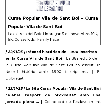
Cursa Popular Vila de Sant Boi – Cursa
Popular Vila de Sant Boi
La clàssica del Baix Llobregat: 5 de novembre. 10K,
5K, Curses Kids i Family Race.
| 22/11/25 |
Récord histórico de 1.900 inscritos
en la Cursa Vila de Sant Boi |
La 38a edició de
la Cursa Popular Vila de Sant Boi ha assolit un
rècord històric amb 1.900 inscripcions. | El
Llobregat |
| 23/11/25 |
La 38a Cursa Popular Vila de Sant Boi
celebra l’esport de proximitat amb una
jornada plena … |
Celebració de l’esdeveniment