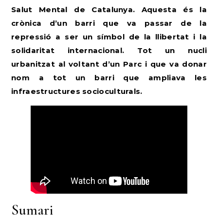
Salut Mental de Catalunya. Aquesta és la
crònica d’un barri que va passar de la
repressió a ser un símbol de la llibertat i la
solidaritat internacional.
Tot un nucli
urbanitzat al voltant d’un Parc i que va donar
nom a tot un barri que ampliava les
infraestructures socioculturals.
Sumari