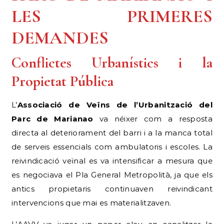
LES PRIMERES
DEMANDES
Conflictes Urbanístics i la
Propietat Pública
L’
Associació de Veïns de l’Urbanització del
Parc de Marianao
va néixer com a resposta
directa al deteriorament del barri i a la manca total
de serveis essencials com ambulatoris i escoles. La
reivindicació veïnal es va intensificar a mesura que
es negociava el Pla General Metropolità, ja que els
antics propietaris continuaven reivindicant
intervencions que mai es materialitzaven.