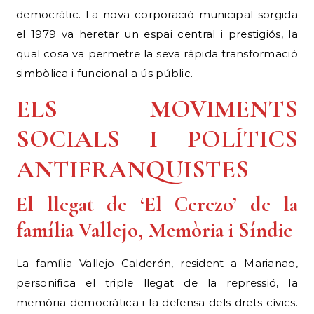
democràtic. La nova corporació municipal sorgida
el 1979 va heretar un espai central i prestigiós, la
qual cosa va permetre la seva ràpida transformació
simbòlica i funcional a ús públic.
ELS MOVIMENTS
SOCIALS I POLÍTICS
ANTIFRANQUISTES
El llegat de ‘El Cerezo’ de la
família Vallejo, Memòria i Síndic
La família Vallejo Calderón, resident a Marianao,
personifica el triple llegat de la repressió, la
memòria democràtica i la defensa dels drets cívics.