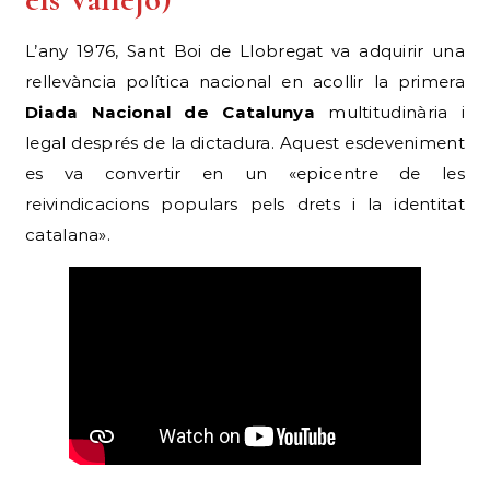
L’any 1976, Sant Boi de Llobregat va adquirir una
rellevància política nacional en acollir la primera
Diada Nacional de Catalunya
multitudinària i
legal després de la dictadura. Aquest esdeveniment
es va convertir en un «epicentre de les
reivindicacions populars pels drets i la identitat
catalana».