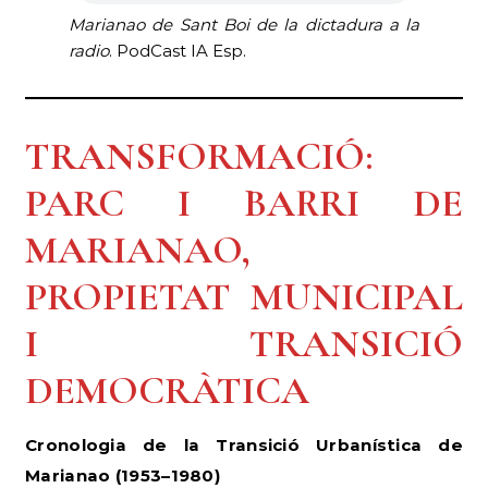
Marianao de Sant Boi de la dictadura a la
radio
. PodCast IA Esp.
TRANSFORMACIÓ:
PARC I BARRI DE
MARIANAO,
PROPIETAT MUNICIPAL
I TRANSICIÓ
DEMOCRÀTICA
Cronologia de la Transició Urbanística de
Marianao (1953–1980)