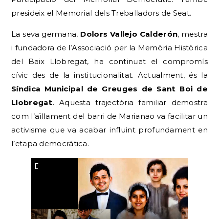
presideix el Memorial dels Treballadors de Seat.
La seva germana,
Dolors Vallejo Calderón
, mestra
i fundadora de l’Associació per la Memòria Històrica
del Baix Llobregat, ha continuat el compromís
cívic des de la institucionalitat. Actualment, és la
Síndica Municipal de Greuges de Sant Boi de
Llobregat
. Aquesta trajectòria familiar demostra
com l’aïllament del barri de Marianao va facilitar un
activisme que va acabar influint profundament en
l’etapa democràtica.