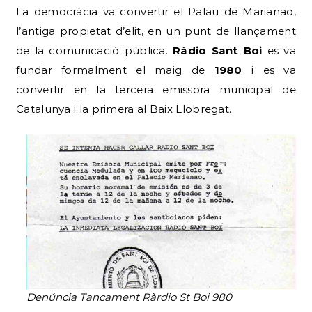
La democràcia va convertir el Palau de Marianao,
l’antiga propietat d’elit, en un punt de llançament
de la comunicació pública.
Ràdio Sant Boi
es va
fundar formalment el maig de
1980
i es va
convertir en la tercera emissora municipal de
Catalunya i la primera al Baix Llobregat.
Denúncia Tancament Ràrdio St Boi 980