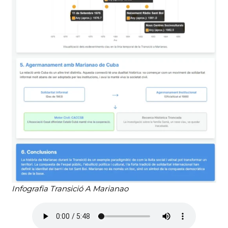
Infografia Transició A Marianao