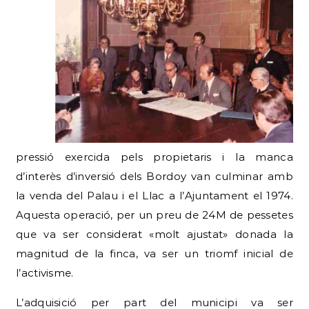
pressió exercida pels propietaris i la manca
d’interès d’inversió dels Bordoy van culminar amb
la venda del Palau i el Llac a l’Ajuntament el 1974.
Aquesta operació, per un preu de 24M de pessetes
que va ser considerat «molt ajustat» donada la
magnitud de la finca, va ser un triomf inicial de
l’activisme.
L’adquisició per part del municipi va ser