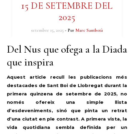
15 DE SETEMBRE DEL
2025
setembre 15, 2025
- Per
Marc Santboià
Del Nus que ofega a la Diada
que inspira
Aquest article recull les publicacions més
destacades de Sant Boi de Llobregat durant la
primera quinzena de setembre de 2025, no
només ofereix una simple llista
d’esdeveniments, sinó que pinta un retrat
d’una ciutat en ple contrast. A primera vista, la
vida quotidiana sembla definida per un