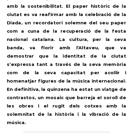
amb la sostenibilitat. El paper històric de la
ciutat es va reafirmar amb la celebració de la
Diada, un recordatori solemne del seu paper
com a cuna de la recuperació de la festa
nacional catalana. La cultura, per la seva
banda, va florir amb l’Altaveu, que va
demostrar que la identitat de la ciutat
s’expressa tant a través de la seva memòria
com de la seva capacitat per acollir i
homenatjar figures de la música internacional.
En definitiva, la quinzena ha estat un viatge de
contrastos, un mosaic que barreja el soroll de
les obres i el rugit dels cotxes amb la
solemnitat de la història i la vibració de la
música.