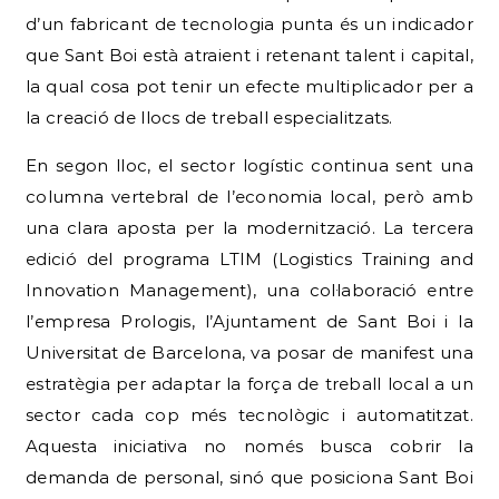
d’un fabricant de tecnologia punta és un indicador
que Sant Boi està atraient i retenant talent i capital,
la qual cosa pot tenir un efecte multiplicador per a
la creació de llocs de treball especialitzats.
En segon lloc, el sector logístic continua sent una
columna vertebral de l’economia local, però amb
una clara aposta per la modernització. La tercera
edició del programa LTIM (Logistics Training and
Innovation Management), una col·laboració entre
l’empresa Prologis, l’Ajuntament de Sant Boi i la
Universitat de Barcelona, va posar de manifest una
estratègia per adaptar la força de treball local a un
sector cada cop més tecnològic i automatitzat.
Aquesta iniciativa no només busca cobrir la
demanda de personal, sinó que posiciona Sant Boi