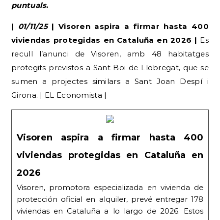
puntuals.
|
01/11/25
| Visoren aspira a firmar hasta 400
viviendas protegidas en Cataluña en 2026 |
Es
recull l’anunci de Visoren, amb 48 habitatges
protegits previstos a Sant Boi de Llobregat, que se
sumen a projectes similars a Sant Joan Despí i
Girona. | EL Economista |
Visoren aspira a firmar hasta 400
viviendas protegidas en Cataluña en
2026
Visoren, promotora especializada en vivienda de
protección oficial en alquiler, prevé entregar 178
viviendas en Cataluña a lo largo de 2026. Estos