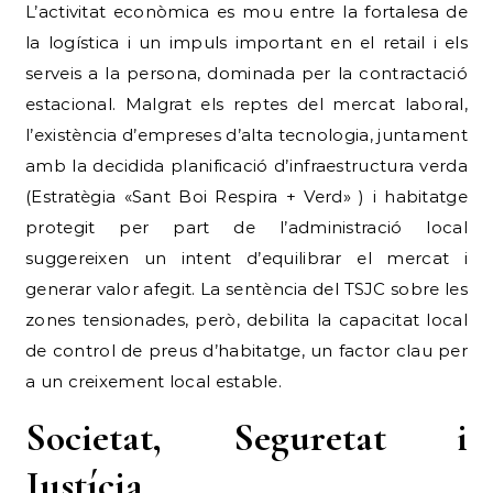
L’activitat econòmica es mou entre la fortalesa de
la logística i un impuls important en el retail i els
serveis a la persona, dominada per la contractació
estacional. Malgrat els reptes del mercat laboral,
l’existència d’empreses d’alta tecnologia, juntament
amb la decidida planificació d’infraestructura verda
(Estratègia «Sant Boi Respira + Verd» ) i habitatge
protegit per part de l’administració local
suggereixen un intent d’equilibrar el mercat i
generar valor afegit. La sentència del TSJC sobre les
zones tensionades, però, debilita la capacitat local
de control de preus d’habitatge, un factor clau per
a un creixement local estable.
Societat, Seguretat i
Justícia