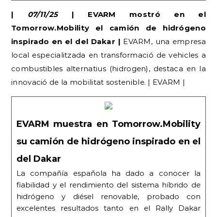
|
07/11/25
| EVARM mostró en el
Tomorrow.Mobility el camión de hidrógeno
inspirado en el del Dakar |
EVARM, una empresa
local especialitzada en transformació de vehicles a
combustibles alternatius (hidrogen), destaca en la
innovació de la mobilitat sostenible. | EVARM |
EVARM muestra en Tomorrow.Mobility
su camión de hidrógeno inspirado en el
del Dakar
La compañía española ha dado a conocer la
fiabilidad y el rendimiento del sistema híbrido de
hidrógeno y diésel renovable, probado con
excelentes resultados tanto en el Rally Dakar