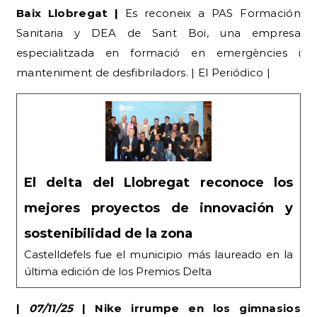
Baix Llobregat |
Es reconeix a PAS Formación
Sanitaria y DEA de Sant Boi, una empresa
especialitzada en formació en emergències i
manteniment de desfibriladors. | El Periódico |
El delta del Llobregat reconoce los
mejores proyectos de innovación y
sostenibilidad de la zona
Castelldefels fue el municipio más laureado en la
última edición de los Premios Delta
|
07/11/25
| Nike irrumpe en los gimnasios