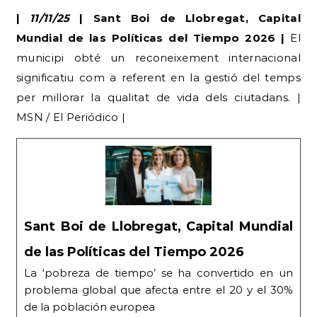
|
11/11/25
| Sant Boi de Llobregat, Capital
Mundial de las Políticas del Tiempo 2026 |
El
municipi obté un reconeixement internacional
significatiu com a referent en la gestió del temps
per millorar la qualitat de vida dels ciutadans. |
MSN / El Periódico |
Sant Boi de Llobregat, Capital Mundial
de las Políticas del Tiempo 2026
La ‘pobreza de tiempo’ se ha convertido en un
problema global que afecta entre el 20 y el 30%
de la población europea