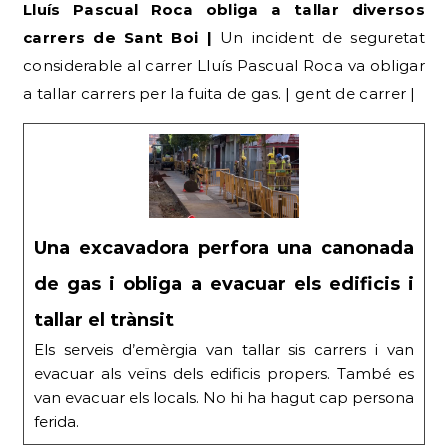
Lluís Pascual Roca obliga a tallar diversos
carrers de Sant Boi |
Un incident de seguretat
considerable al carrer Lluís Pascual Roca va obligar
a tallar carrers per la fuita de gas. | gent de carrer |
Una excavadora perfora una canonada
de gas i obliga a evacuar els edificis i
tallar el trànsit
Els serveis d’emèrgia van tallar sis carrers i van
evacuar als veïns dels edificis propers. També es
van evacuar els locals. No hi ha hagut cap persona
ferida.