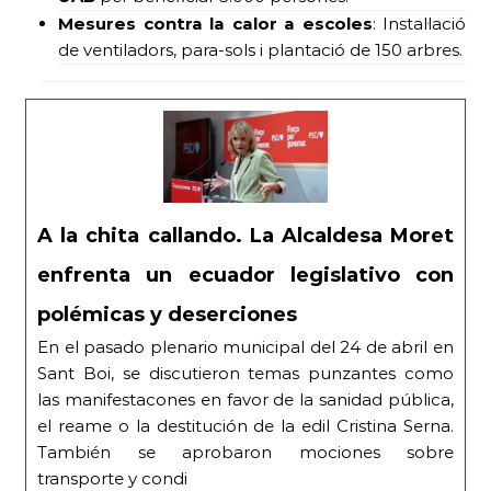
Mesures contra la calor a escoles
: Instal·lació
de ventiladors, para-sols i plantació de 150 arbres.
A la chita callando. La Alcaldesa Moret
enfrenta un ecuador legislativo con
polémicas y deserciones
En el pasado plenario municipal del 24 de abril en
Sant Boi, se discutieron temas punzantes como
las manifestacones en favor de la sanidad pública,
el reame o la destitución de la edil Cristina Serna.
También se aprobaron mociones sobre
transporte y condi