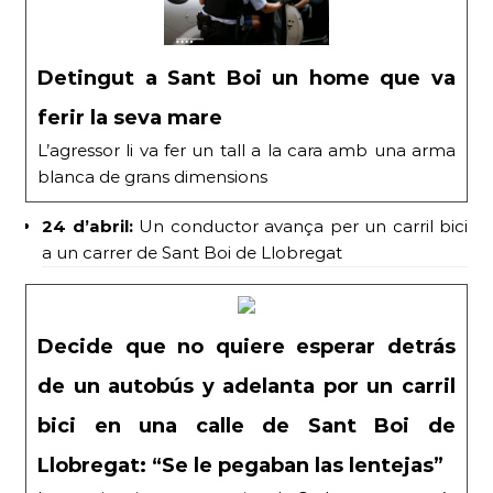
Detingut a Sant Boi un home que va
ferir la seva mare
L’agressor li va fer un tall a la cara amb una arma
blanca de grans dimensions
24 d’abril:
Un conductor avança per un carril bici
a un carrer de Sant Boi de Llobregat
Decide que no quiere esperar detrás
de un autobús y adelanta por un carril
bici en una calle de Sant Boi de
Llobregat: “Se le pegaban las lentejas”