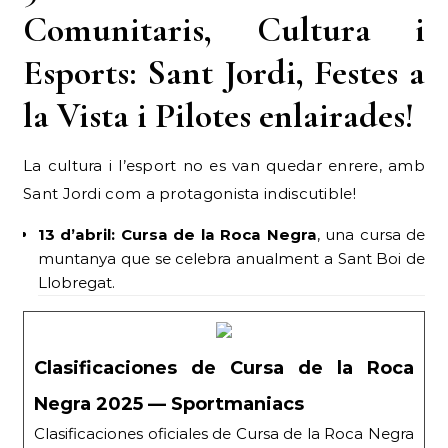
Comunitaris, Cultura i
Esports: Sant Jordi, Festes a
la Vista i Pilotes enlairades!
La cultura i l’esport no es van quedar enrere, amb
Sant Jordi com a protagonista indiscutible!
13 d’abril:
Cursa de la Roca Negra
, una cursa de
muntanya que se celebra anualment a Sant Boi de
Llobregat.
Clasificaciones de Cursa de la Roca
Negra 2025 — Sportmaniacs
Clasificaciones oficiales de Cursa de la Roca Negra