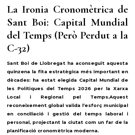
La Ironia Cronomètrica de
Sant Boi: Capital Mundial
del Temps (Però Perdut a la
C-32)
Sant Boi de Llobregat ha aconseguit aquesta
quinzena la fita estratègica més important en
dècades: ha estat elegida Capital Mundial de
les Polítiques del Temps 2026 per la Xarxa
Local i Regional pel Temps.Aquest
reconeixement global valida l’esforç municipal
en conciliació i gestió del temps laboral i
personal, projectant la ciutat com un far de la
planificació cronomètrica moderna.