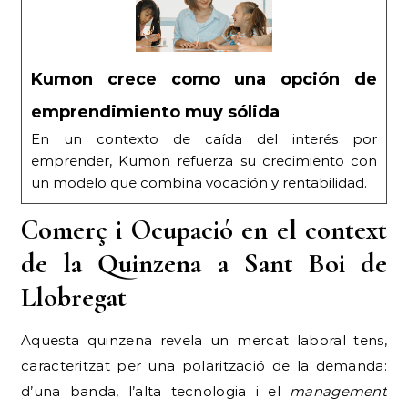
Kumon crece como una opción de
emprendimiento muy sólida
En un contexto de caída del interés por
emprender, Kumon refuerza su crecimiento con
un modelo que combina vocación y rentabilidad.
Comerç i Ocupació en el context
de la Quinzena a Sant Boi de
Llobregat
Aquesta quinzena revela un mercat laboral tens,
caracteritzat per una polarització de la demanda:
d’una banda, l’alta tecnologia i el
management