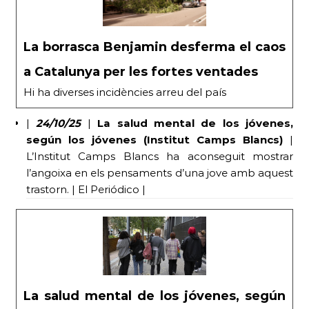
La borrasca Benjamin desferma el caos
a Catalunya per les fortes ventades
Hi ha diverses incidències arreu del país
|
24/10/25
|
La salud mental de los jóvenes,
según los jóvenes (Institut Camps Blancs)
|
L’Institut Camps Blancs ha aconseguit mostrar
l’angoixa en els pensaments d’una jove amb aquest
trastorn. | El Periódico |
La salud mental de los jóvenes, según