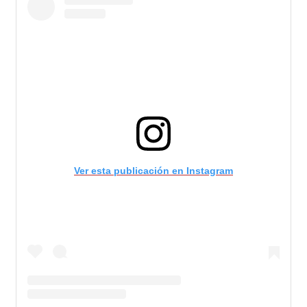
Ver esta publicación en Instagram