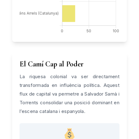
El Camí Cap al Poder
La riquesa colonial va ser directament
transformada en influència política. Aquest
flux de capital va permetre a Salvador Samà i
Torrents consolidar una posició dominant en
l’escena catalana i espanyola.