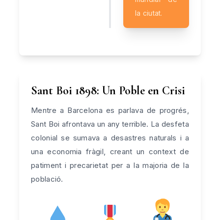
la ciutat.
Sant Boi 1898: Un Poble en Crisi
Mentre a Barcelona es parlava de progrés,
Sant Boi afrontava un any terrible. La desfeta
colonial se sumava a desastres naturals i a
una economia fràgil, creant un context de
patiment i precarietat per a la majoria de la
població.