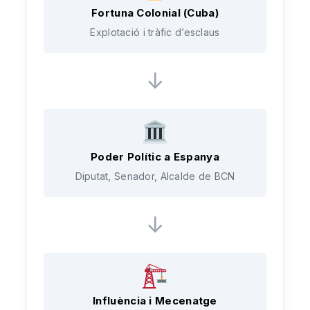
Fortuna Colonial (Cuba)
Explotació i tràfic d’esclaus
↓
Poder Polític a Espanya
Diputat, Senador, Alcalde de BCN
↓
Influència i Mecenatge