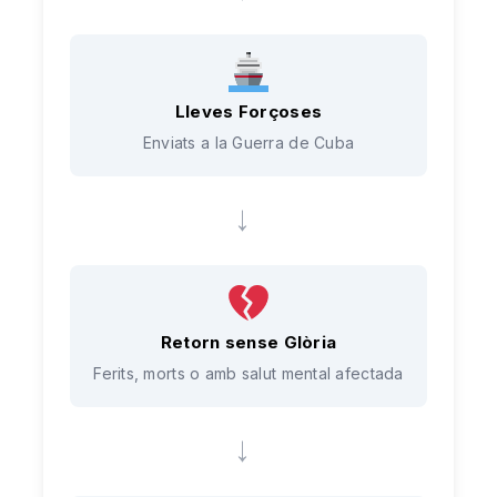
Lleves Forçoses
Enviats a la Guerra de Cuba
→
Retorn sense Glòria
Ferits, morts o amb salut mental afectada
→