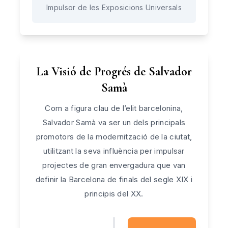
Impulsor de les Exposicions Universals
La Visió de Progrés de Salvador
Samà
Com a figura clau de l’elit barcelonina,
Salvador Samà va ser un dels principals
promotors de la modernització de la ciutat,
utilitzant la seva influència per impulsar
projectes de gran envergadura que van
definir la Barcelona de finals del segle XIX i
principis del XX.