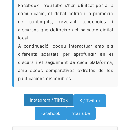
Facebook i YouTube s’han utilitzat per a la
comunicació, el debat polític i la promoció
de continguts, revelant tendències i
discursos que defineixen el paisatge digital
local.
A continuació, podeu interactuar amb els
diferents apartats per aprofundir en el
discurs i el seguiment de cada plataforma,
amb dades comparatives extretes de les
publicacions disponibles.
Instagram / TikTok
X / Twitter
Facebook
YouTube