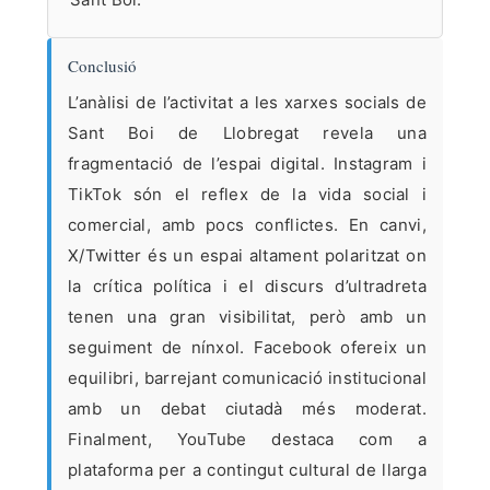
Conclusió
L’anàlisi de l’activitat a les xarxes socials de
Sant Boi de Llobregat revela una
fragmentació de l’espai digital. Instagram i
TikTok són el reflex de la vida social i
comercial, amb pocs conflictes. En canvi,
X/Twitter és un espai altament polaritzat on
la crítica política i el discurs d’ultradreta
tenen una gran visibilitat, però amb un
seguiment de nínxol. Facebook ofereix un
equilibri, barrejant comunicació institucional
amb un debat ciutadà més moderat.
Finalment, YouTube destaca com a
plataforma per a contingut cultural de llarga