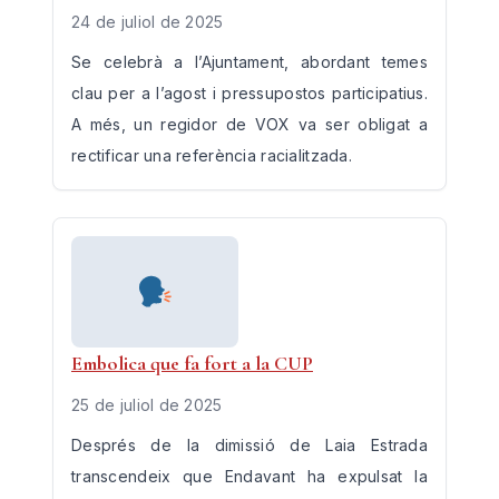
24 de juliol de 2025
Se celebrà a l’Ajuntament, abordant temes
clau per a l’agost i pressupostos participatius.
A més, un regidor de VOX va ser obligat a
rectificar una referència racialitzada.
Embolica que fa fort a la CUP
25 de juliol de 2025
Després de la dimissió de Laia Estrada
transcendeix que Endavant ha expulsat la