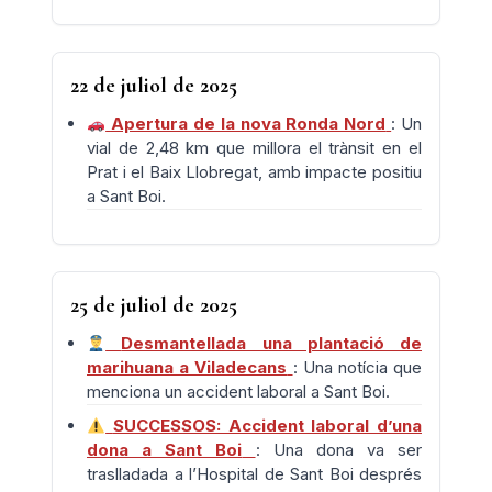
22 de juliol de 2025
Apertura de la nova Ronda Nord
: Un
vial de 2,48 km que millora el trànsit en el
Prat i el Baix Llobregat, amb impacte positiu
a Sant Boi.
25 de juliol de 2025
Desmantellada una plantació de
marihuana a Viladecans
: Una notícia que
menciona un accident laboral a Sant Boi.
SUCCESSOS: Accident laboral d’una
dona a Sant Boi
: Una dona va ser
traslladada a l’Hospital de Sant Boi després