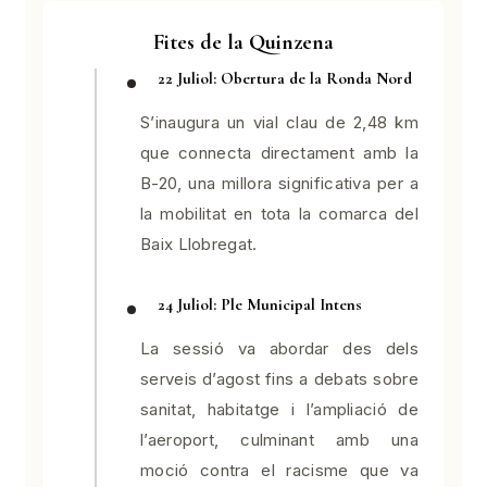
Fites de la Quinzena
22 Juliol: Obertura de la Ronda Nord
S’inaugura un vial clau de 2,48 km
que connecta directament amb la
B-20, una millora significativa per a
la mobilitat en tota la comarca del
Baix Llobregat.
24 Juliol: Ple Municipal Intens
La sessió va abordar des dels
serveis d’agost fins a debats sobre
sanitat, habitatge i l’ampliació de
l’aeroport, culminant amb una
moció contra el racisme que va