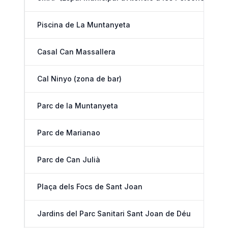
Piscina de La Muntanyeta
Casal Can Massallera
Cal Ninyo (zona de bar)
Parc de la Muntanyeta
Parc de Marianao
Parc de Can Julià
Plaça dels Focs de Sant Joan
Jardins del Parc Sanitari Sant Joan de Déu