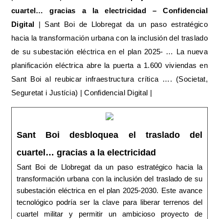
cuartel… gracias a la electricidad – Confidencial
Digital
| Sant Boi de Llobregat da un paso estratégico
hacia la transformación urbana con la inclusión del traslado
de su subestación eléctrica en el plan 2025‑ … La nueva
planificación eléctrica abre la puerta a 1.600 viviendas en
Sant Boi al reubicar infraestructura crítica …. (Societat,
Seguretat i Justícia) | Confidencial Digital |
Sant Boi desbloquea el traslado del
cuartel… gracias a la electricidad
Sant Boi de Llobregat da un paso estratégico hacia la
transformación urbana con la inclusión del traslado de su
subestación eléctrica en el plan 2025‑2030. Este avance
tecnológico podría ser la clave para liberar terrenos del
cuartel militar y permitir un ambicioso proyecto de