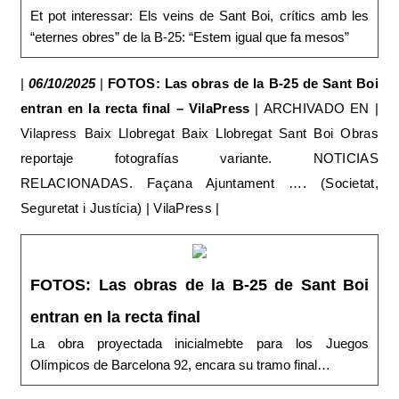
Et pot interessar: Els veins de Sant Boi, crítics amb les
“eternes obres” de la B-25: “Estem igual que fa mesos”
|
06/10/2025
|
FOTOS: Las obras de la B-25 de Sant Boi
entran en la recta final – VilaPress
| ARCHIVADO EN |
Vilapress Baix Llobregat Baix Llobregat Sant Boi Obras
reportaje fotografías variante. NOTICIAS
RELACIONADAS. Façana Ajuntament …. (Societat,
Seguretat i Justícia) | VilaPress |
FOTOS: Las obras de la B-25 de Sant Boi
entran en la recta final
La obra proyectada inicialmebte para los Juegos
Olímpicos de Barcelona 92, encara su tramo final…