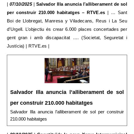
|
07/10/2025
|
Salvador Illa anuncia l’alliberament de sol
per construir 210.000 habitatges – RTVE.es
| … Sant
Boi de Llobregat, Manresa y Viladecans, Reus i La Seu
d’Urgell. L’objectiu és crear 6.000 places concertades per
gent gran i amb discapacitat …. (Societat, Seguretat i
Justícia) | RTVE.es |
Salvador Illa anuncia l’alliberament de sol
per construir 210.000 habitatges
Salvador Illa anuncia l’alliberament de sol per construir
210.000 habitatges