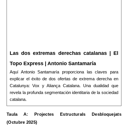
Las dos extremas derechas catalanas | El
Topo Express | Antonio Santamaría
Aquí Antonio Santamaría proporciona las claves para
explicar el éxito de dos ofertas de extrema derecha en
Catalunya: Vox y Aliança Catalana. Una dualidad que
revela la profunda segmentación identitaria de la sociedad
catalana.
Taula A: Projectes Estructurals Desbloquejats
(Octubre 2025)