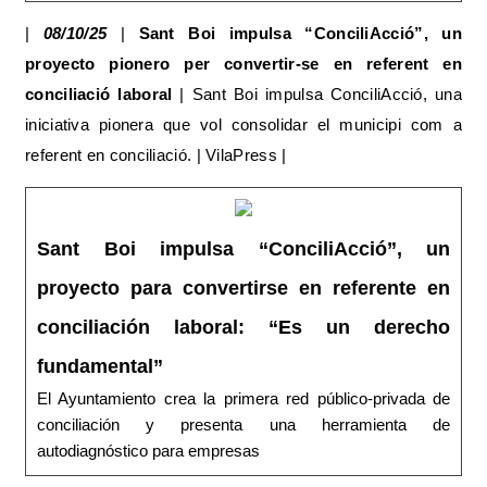
|
08/10/25
|
Sant Boi impulsa “ConciliAcció”, un
proyecto pionero per convertir-se en referent en
conciliació laboral
| Sant Boi impulsa ConciliAcció, una
iniciativa pionera que vol consolidar el municipi com a
referent en conciliació. | VilaPress |
Sant Boi impulsa “ConciliAcció”, un
proyecto para convertirse en referente en
conciliación laboral: “Es un derecho
fundamental”
El Ayuntamiento crea la primera red público-privada de
conciliación y presenta una herramienta de
autodiagnóstico para empresas