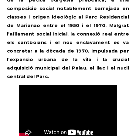
composició social notablement barrejada en
classes i origen ideològic al Parc Residencial
de Marianao entre el 1950 i el 1970. Malgrat
l’aïllament social inicial, la connexió real entre
els santboians i el nou enclavament es va
concretar a la dècada de 1970, impulsada per
l’expansió urbana de la vila i la crucial
adquisició municipal del Palau, el llac i el nucli
central del Parc.