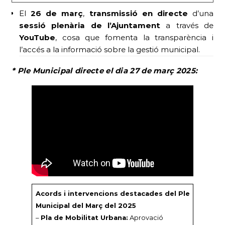
El
26 de març
,
transmissió en directe
d’una
sessió plenària de l’Ajuntament
a través de
YouTube
, cosa que fomenta la transparència i
l’accés a la informació sobre la gestió municipal.
* Ple Municipal
directe el dia 27 de març 2025
:
Acords i intervencions destacades del Ple
Municipal del Març del 2025
–
Pla de Mobilitat Urbana:
Aprovació