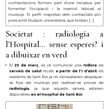
contractacions formen part d’una iniciativa per
fomentar l’ocupació i la inserció laboral al
municipi. El perfil majoritari dels contractats són
joves amb titulació universitària, que tindran […]
Societat : radiologia a
l’Hospital… sense esperes? i
a dibuixar en verd
El
25 de març
, es va comunicar una
millora
als
serveis de salut
locals:
a partir de l’1 d’abril
, els
residents de Sant Boi ja no necessitarien desplaçar-
se fora del municipi per realitzar-se proves de
radiologia
, ja que aquests serveis estarien
disponibles
en el Hospital de Sant Boi
.