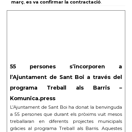
març
,
es va confirmar la contractació
.
55 persones s’incorporen a
l’Ajuntament de Sant Boi a través del
programa Treball als Barris –
Komunica.press
L’Ajuntament de Sant Boi ha donat la benvinguda
a 55 persones que durant els pròxims vuit mesos
treballaran en diferents projectes municipals
gràcies al programa Treball als Barris. Aquestes