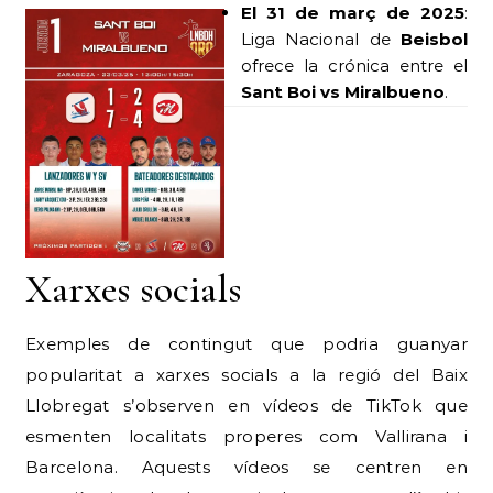
El 31 de març de 2025
:
Liga Nacional de
Beisbol
ofrece la crónica entre el
Sant Boi vs Miralbueno
.
Xarxes socials
Exemples de contingut que podria guanyar
popularitat a xarxes socials a la regió del Baix
Llobregat s’observen en vídeos de TikTok que
esmenten localitats properes com Vallirana i
Barcelona. Aquests vídeos se centren en