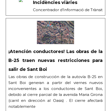
Incidències viàries
Concentrador d’Informació de Trànsit
¡Atención conductores! Las obras de la
B-25 traen nuevas restricciones para
salir de Sant Boi
Las obras de construcción de la autovía B-25 en
Sant Boi generan a partir del viernes nuevos
inconvenientes a los conductores de Sant Boi,
debido al cierre parcial de la avenida Maria Girona
(carril en dirección al Oasis) . El cierre afectará
notablemente