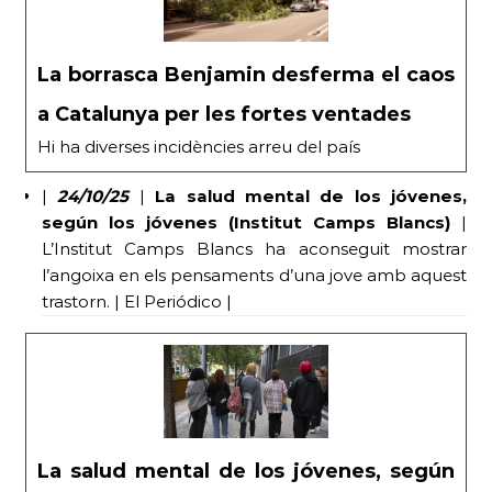
La borrasca Benjamin desferma el caos
a Catalunya per les fortes ventades
Hi ha diverses incidències arreu del país
|
24/10/25
|
La salud mental de los jóvenes,
según los jóvenes (Institut Camps Blancs)
|
L’Institut Camps Blancs ha aconseguit mostrar
l’angoixa en els pensaments d’una jove amb aquest
trastorn. | El Periódico |
La salud mental de los jóvenes, según