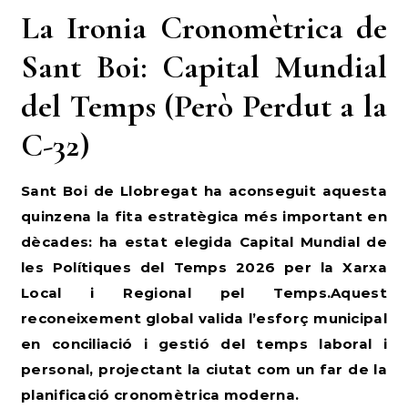
La Ironia Cronomètrica de
Sant Boi: Capital Mundial
del Temps (Però Perdut a la
C-32)
Sant Boi de Llobregat ha aconseguit aquesta
quinzena la fita estratègica més important en
dècades: ha estat elegida Capital Mundial de
les Polítiques del Temps 2026 per la Xarxa
Local i Regional pel Temps.Aquest
reconeixement global valida l’esforç municipal
en conciliació i gestió del temps laboral i
personal, projectant la ciutat com un far de la
planificació cronomètrica moderna.