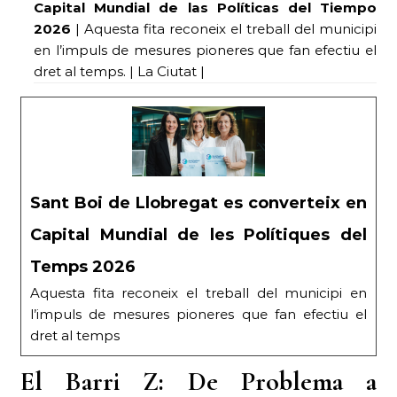
Capital Mundial de las Políticas del Tiempo
2026
| Aquesta fita reconeix el treball del municipi
en l’impuls de mesures pioneres que fan efectiu el
dret al temps. | La Ciutat |
Sant Boi de Llobregat es converteix en
Capital Mundial de les Polítiques del
Temps 2026
Aquesta fita reconeix el treball del municipi en
l’impuls de mesures pioneres que fan efectiu el
dret al temps
El Barri Z: De Problema a