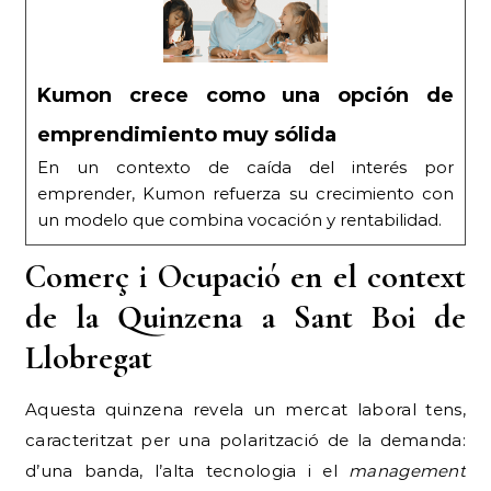
Kumon crece como una opción de
emprendimiento muy sólida
En un contexto de caída del interés por
emprender, Kumon refuerza su crecimiento con
un modelo que combina vocación y rentabilidad.
Comerç i Ocupació en el context
de la Quinzena a Sant Boi de
Llobregat
Aquesta quinzena revela un mercat laboral tens,
caracteritzat per una polarització de la demanda:
d’una banda, l’alta tecnologia i el
management