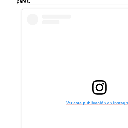
pares.
Ver esta publicación en Instag