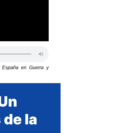
a España en Guerra y