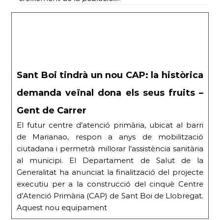
Sant Boi tindrà un nou CAP: la històrica
demanda veïnal dona els seus fruits –
Gent de Carrer
El futur centre d’atenció primària, ubicat al barri
de Marianao, respon a anys de mobilització
ciutadana i permetrà millorar l’assistència sanitària
al municipi. El Departament de Salut de la
Generalitat ha anunciat la finalització del projecte
executiu per a la construcció del cinquè Centre
d’Atenció Primària (CAP) de Sant Boi de Llobregat.
Aquest nou equipament