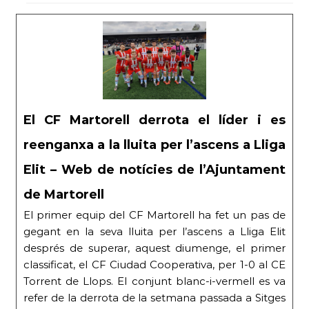
El CF Martorell derrota el líder i es
reenganxa a la lluita per l’ascens a Lliga
Elit – Web de notícies de l’Ajuntament
de Martorell
El primer equip del CF Martorell ha fet un pas de
gegant en la seva lluita per l’ascens a Lliga Elit
després de superar, aquest diumenge, el primer
classificat, el CF Ciudad Cooperativa, per 1-0 al CE
Torrent de Llops. El conjunt blanc-i-vermell es va
refer de la derrota de la setmana passada a Sitges