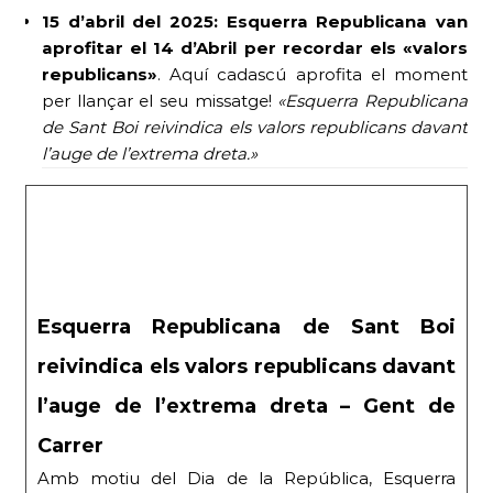
15 d’abril del 2025:
Esquerra Republicana van
aprofitar el 14 d’Abril per recordar els «valors
republicans»
. Aquí cadascú aprofita el moment
per llançar el seu missatge!
«Esquerra Republicana
de Sant Boi reivindica els valors republicans davant
l’auge de l’extrema dreta.»
Esquerra Republicana de Sant Boi
reivindica els valors republicans davant
l’auge de l’extrema dreta – Gent de
Carrer
Amb motiu del Dia de la República, Esquerra