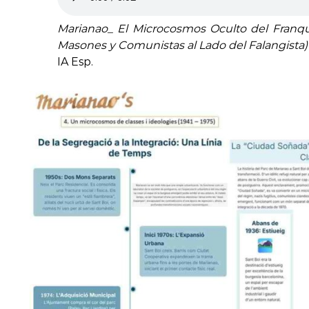
Marianao_ El Microcosmos Oculto del Franqu
Masones y Comunistas al Lado del Falangista)
IA Esp.