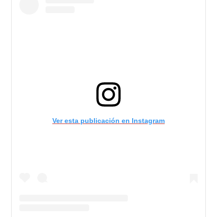
Ver esta publicación en Instagram