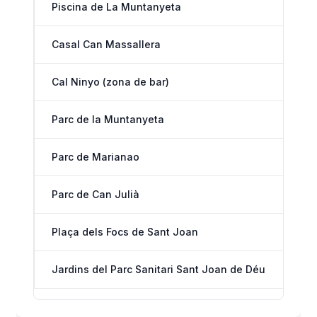
Piscina de La Muntanyeta
Casal Can Massallera
Cal Ninyo (zona de bar)
Parc de la Muntanyeta
Parc de Marianao
Parc de Can Julià
Plaça dels Focs de Sant Joan
Jardins del Parc Sanitari Sant Joan de Déu