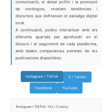
comunicació, el debat polític i la promoció
de continguts, revelant tendències i
discursos que defineixen el paisatge digital
local.
A continuació, podeu interactuar amb els
diferents apartats per aprofundir en el
discurs i el seguiment de cada plataforma,
amb dades comparatives extretes de les
publicacions disponibles.
Instagram / TikTok
X / Twitter
Facebook
YouTube
Instagram i TikTok: Oci i Comerç