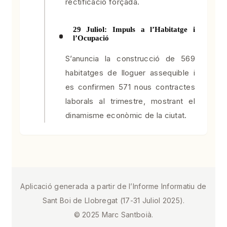
rectificació forçada.
29 Juliol: Impuls a l’Habitatge i
l’Ocupació
S’anuncia la construcció de 569
habitatges de lloguer assequible i
es confirmen 571 nous contractes
laborals al trimestre, mostrant el
dinamisme econòmic de la ciutat.
Aplicació generada a partir de l’Informe Informatiu de
Sant Boi de Llobregat (17-31 Juliol 2025).
© 2025 Marc Santboià.