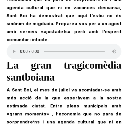
agenda cultural que ni en vacances descansa,
Sant Boi ha demostrat que aquí l’estiu no és
sinònim de migdiada. Prepareu-vos per a un agost
amb serveis «ajustadets» però amb l’esperit
comunitari intacte.
La gran tragicomèdia
santboiana
A Sant Boi, el mes de juliol va acomiadar-se amb
més acció de la que esperàvem a la nostra
estimada ciutat. Entre plens municipals amb
«grans moments» , l’economia que no para de
sorprendre’ns i una agenda cultural que ni en