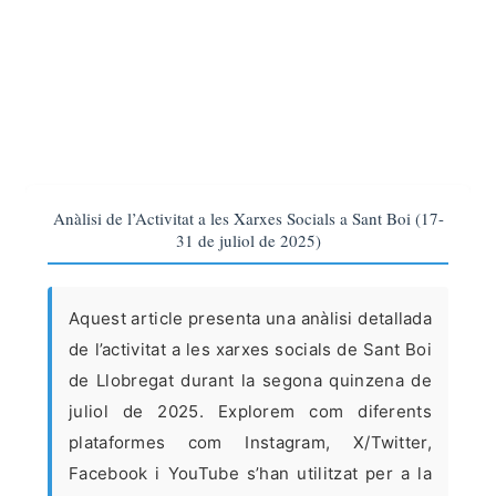
Anàlisi de l’Activitat a les Xarxes Socials a Sant Boi (17-
31 de juliol de 2025)
Aquest article presenta una anàlisi detallada
de l’activitat a les xarxes socials de Sant Boi
de Llobregat durant la segona quinzena de
juliol de 2025. Explorem com diferents
plataformes com Instagram, X/Twitter,
Facebook i YouTube s’han utilitzat per a la