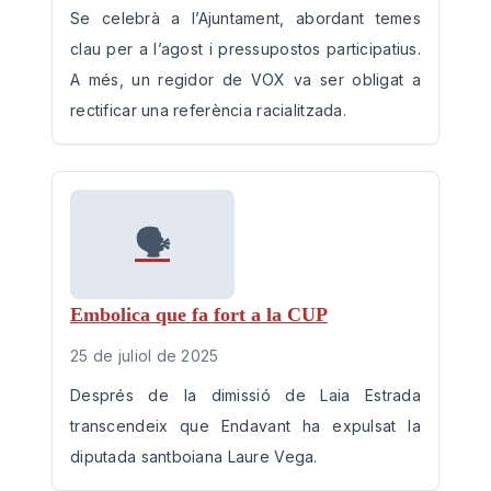
Se celebrà a l’Ajuntament, abordant temes
clau per a l’agost i pressupostos participatius.
A més, un regidor de VOX va ser obligat a
rectificar una referència racialitzada.
🗣️
Embolica que fa fort a la CUP
25 de juliol de 2025
Després de la dimissió de Laia Estrada
transcendeix que Endavant ha expulsat la
diputada santboiana Laure Vega.