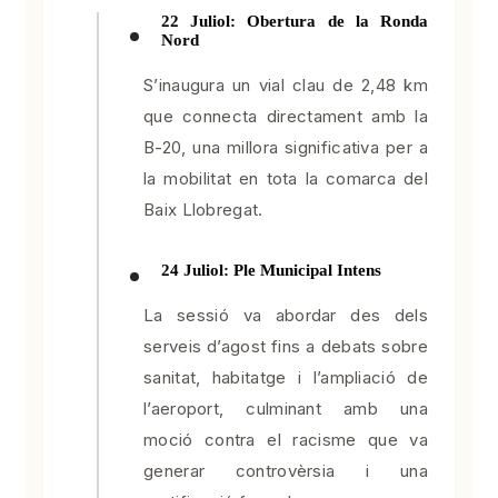
22 Juliol: Obertura de la Ronda
Nord
S’inaugura un vial clau de 2,48 km
que connecta directament amb la
B-20, una millora significativa per a
la mobilitat en tota la comarca del
Baix Llobregat.
24 Juliol: Ple Municipal Intens
La sessió va abordar des dels
serveis d’agost fins a debats sobre
sanitat, habitatge i l’ampliació de
l’aeroport, culminant amb una
moció contra el racisme que va
generar controvèrsia i una