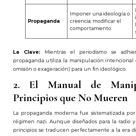
Imponer una ideología o
Propaganda
creencia; modificar el
comportamiento.
La Clave:
Mientras el periodismo se adhiere
propaganda utiliza la manipulación intencional
omisión o exageración) para un fin ideológico.
2. El Manual de Manip
Principios que No Mueren
La propaganda moderna fue sistematizada por
régimen nazi. Aunque diseñados para la radio y 
principios se traducen perfectamente a la era di