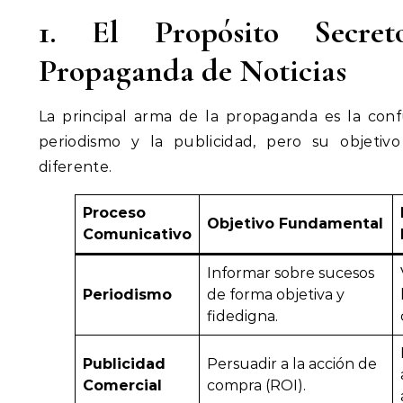
1. El Propósito Secreto
Propaganda de Noticias
La principal arma de la propaganda es la conf
periodismo y la publicidad, pero su objeti
diferente.
Proceso
Objetivo Fundamental
Comunicativo
Informar sobre sucesos
Periodismo
de forma objetiva y
fidedigna.
Publicidad
Persuadir a la acción de
Comercial
compra (ROI).