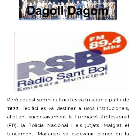
Però aquest somni cultural es va frustrar: a partir de
1977
, l’edifici es va destinar a usos institucionals,
allotjant successivament la Formació Professional
(FP), la Policia Nacional i els jutjats. Malgrat el
tancament, Marianao va esdevenir pioner en la