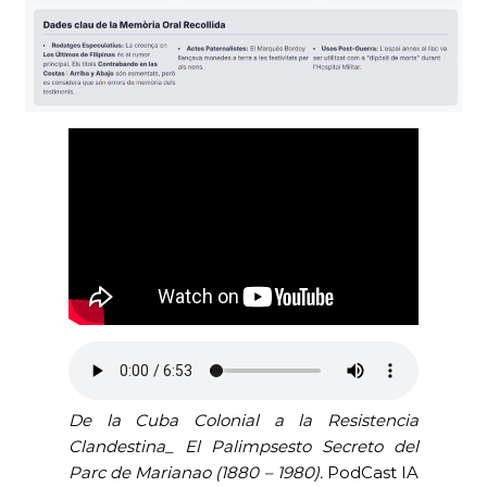
De la Cuba Colonial a la Resistencia
Clandestina_ El Palimpsesto Secreto del
Parc de Marianao
(1880 – 1980).
PodCast IA