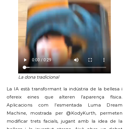
La dona tradicional
La IA està transformant la indústria de la bellesa i
ofereix eines que alteren l’aparença física.
Aplicacions com l’esmentada Luma Dream
Machine, mostrada per @KodyKurth, permeten
modificar trets facials, jugant amb la idea de la