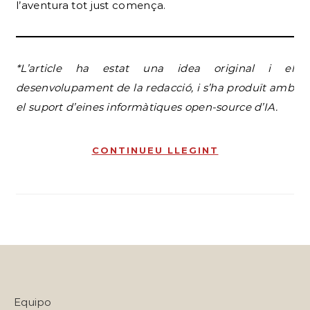
l’aventura tot just comença.
*L’article ha estat una idea original i el
desenvolupament de la redacció, i s’ha produït amb
el suport d’eines informàtiques open-source d’IA.
CONTINUEU LLEGINT
Equipo