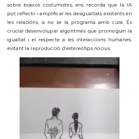
sobre biaixos costumistes, ens recorda que la IA
pot reflectir i amplificar les desigualtats existents en
les relacions, si no se la programa amb cura. És
crucial desenvolupar algoritmes que promoguin la
igualtat i el respecte a les interaccions humanes,
evitant la reproducció d’estereotips nocius.