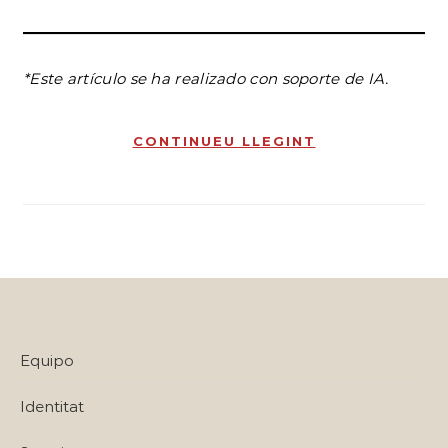
*Este artículo se ha realizado con soporte de IA.
CONTINUEU LLEGINT
Equipo
Identitat