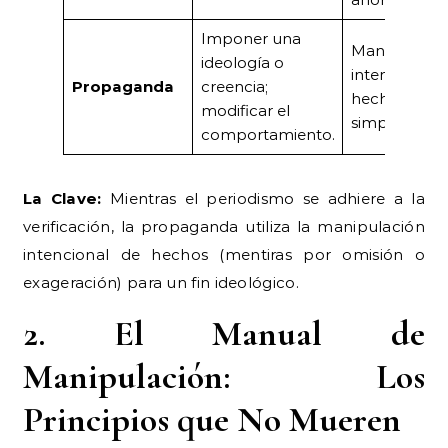
Imponer una
Manipulació
ideología o
intencional 
Propaganda
creencia;
hechos y
modificar el
simplificació
comportamiento.
La Clave:
Mientras el periodismo se adhiere a la
verificación, la propaganda utiliza la manipulación
intencional de hechos (mentiras por omisión o
exageración) para un fin ideológico.
2. El Manual de
Manipulación: Los
Principios que No Mueren