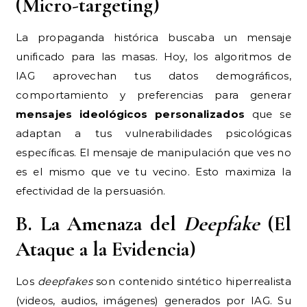
(Micro-targeting)
La propaganda histórica buscaba un mensaje
unificado para las masas. Hoy, los algoritmos de
IAG aprovechan tus datos demográficos,
comportamiento y preferencias para generar
mensajes ideológicos personalizados
que se
adaptan a tus vulnerabilidades psicológicas
específicas. El mensaje de manipulación que ves no
es el mismo que ve tu vecino. Esto maximiza la
efectividad de la persuasión.
B. La Amenaza del
Deepfake
(El
Ataque a la Evidencia)
Los
deepfakes
son contenido sintético hiperrealista
(videos, audios, imágenes) generados por IAG. Su