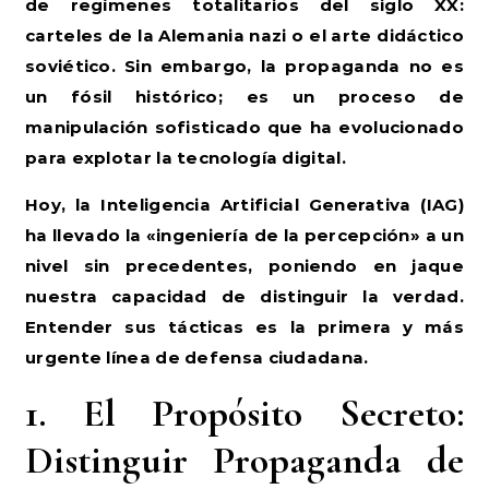
de regímenes totalitarios del siglo XX:
carteles de la Alemania nazi o el arte didáctico
soviético. Sin embargo, la propaganda no es
un fósil histórico; es un proceso de
manipulación sofisticado que ha evolucionado
para explotar la tecnología digital.
Hoy, la Inteligencia Artificial Generativa (IAG)
ha llevado la «ingeniería de la percepción» a un
nivel sin precedentes, poniendo en jaque
nuestra capacidad de distinguir la verdad.
Entender sus tácticas es la primera y más
urgente línea de defensa ciudadana.
1. El Propósito Secreto:
Distinguir Propaganda de