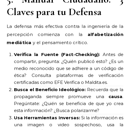
Claves para tu Defensa
La defensa más efectiva contra la ingeniería de la
percepción comienza con la
alfabetización
mediática
y el pensamiento crítico.
Verifica la Fuente (Fact-Checking):
Antes de
compartir, pregunta: ¿Quién publicó esto? ¿Es un
medio reconocido que se adhiere a un código de
ética? Consulta plataformas de verificación
certificadas como EFE Verifica o Maldita.es.
Busca el Beneficio Ideológico:
Recuerda que la
propaganda siempre promueve una
causa
.
Pregúntate: ¿Quién se beneficia de que yo crea
esta información? ¿Busca polarizarme?
Usa Herramientas Inversas:
Si la información es
una imagen o video sospechoso, usa la