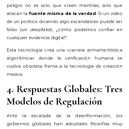
peligro no es solo que creen mentiras, sino que
atacan la
fuente misma de la verdad
. Si un video
de un político diciendo algo escandaloso puede ser
falso (un
deepfake
), ¿cómo podemos confiar en
cualquier evidencia digital?
Esta tecnología crea una «carrera armamentística
algorítmica» donde la verificación humana se
vuelve obsoleta frente a la tecnología de creación
masiva.
4. Respuestas Globales: Tres
Modelos de Regulación
Ante la escalada de la desinformación, los
gobiernos globales han adoptado filosofías muy