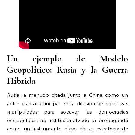
Un ejemplo de Modelo
Geopolítico: Rusia y la Guerra
Híbrida
Rusia, a menudo citada junto a China como un
actor estatal principal en la difusión de narrativas
manipuladas para socavar las democracias
occidentales, ha institucionalizado la propaganda
como un instrumento clave de su estrategia de