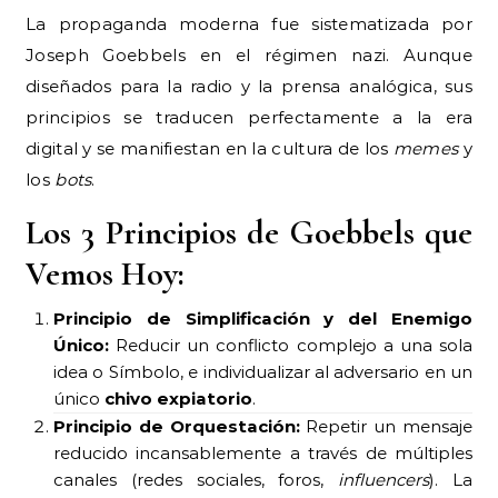
La propaganda moderna fue sistematizada por
Joseph Goebbels en el régimen nazi. Aunque
diseñados para la radio y la prensa analógica, sus
principios se traducen perfectamente a la era
digital y se manifiestan en la cultura de los
memes
y
los
bots
.
Los 3 Principios de Goebbels que
Vemos Hoy:
Principio de Simplificación y del Enemigo
Único:
Reducir un conflicto complejo a una sola
idea o Símbolo, e individualizar al adversario en un
único
chivo expiatorio
.
Principio de Orquestación:
Repetir un mensaje
reducido incansablemente a través de múltiples
canales (redes sociales, foros,
influencers
). La