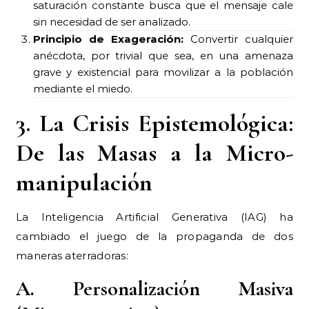
saturación constante busca que el mensaje cale
sin necesidad de ser analizado.
Principio de Exageración:
Convertir cualquier
anécdota, por trivial que sea, en una amenaza
grave y existencial para movilizar a la población
mediante el miedo.
3. La Crisis Epistemológica:
De las Masas a la Micro-
manipulación
La Inteligencia Artificial Generativa (IAG) ha
cambiado el juego de la propaganda de dos
maneras aterradoras:
A. Personalización Masiva