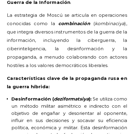
Guerra de la Información
.
La estrategia de Moscú se articula en operaciones
conocidas como la
combinación
(
kombinaciya
),
que integra diversos instrumentos de la guerra de la
información, incluyendo la ciberguerra, la
ciberinteligencia, la desinformación y la
propaganda, a menudo colaborando con actores
hostiles a los valores democráticos liberales.
Características clave de la propaganda rusa en
la guerra híbrida:
Desinformación (
deziformatsiya
):
Se utiliza como
un método militar asimétrico e indirecto con el
objetivo de engañar y desorientar al oponente,
influir en sus decisiones y socavar su eficiencia
política, económica y militar. Esta desinformación