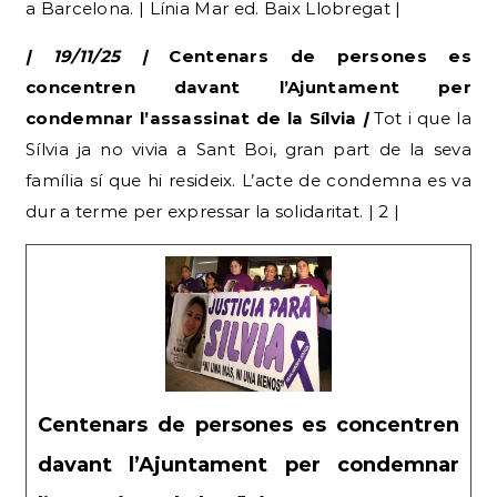
a Barcelona. | Línia Mar ed. Baix Llobregat |
| 19/11/25 |
Centenars de persones es
concentren davant l’Ajuntament per
condemnar l’assassinat de la Sílvia
|
Tot i que la
Sílvia ja no vivia a Sant Boi, gran part de la seva
família sí que hi resideix. L’acte de condemna es va
dur a terme per expressar la solidaritat. | 2 |
Centenars de persones es concentren
davant l’Ajuntament per condemnar