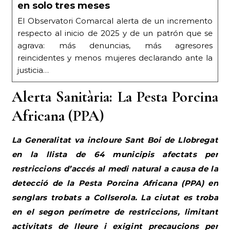
en solo tres meses
El Observatori Comarcal alerta de un incremento
respecto al inicio de 2025 y de un patrón que se
agrava: más denuncias, más agresores
reincidentes y menos mujeres declarando ante la
justicia…
Alerta Sanitària: La Pesta Porcina
Africana (PPA)
La Generalitat va incloure Sant Boi de Llobregat
en la llista de 64 municipis afectats per
restriccions d’accés al medi natural a causa de la
detecció de la Pesta Porcina Africana (PPA) en
senglars trobats a Collserola. La ciutat es troba
en el segon perímetre de restriccions, limitant
activitats de lleure i exigint precaucions per