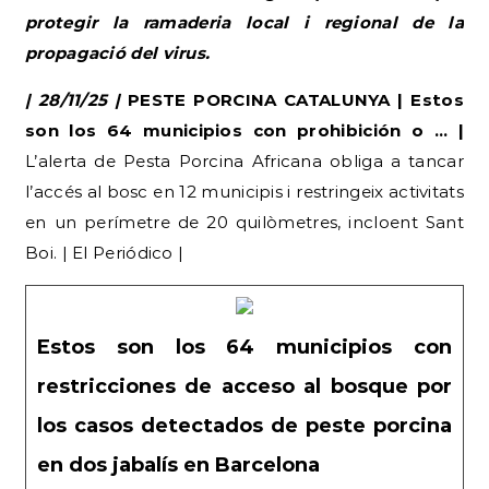
protegir la ramaderia local i regional de la
propagació del virus.
| 28/11/25 |
PESTE PORCINA CATALUNYA | Estos
son los 64 municipios con prohibición o … |
L’alerta de Pesta Porcina Africana obliga a tancar
l’accés al bosc en 12 municipis i restringeix activitats
en un perímetre de 20 quilòmetres, incloent Sant
Boi. | El Periódico |
Estos son los 64 municipios con
restricciones de acceso al bosque por
los casos detectados de peste porcina
en dos jabalís en Barcelona