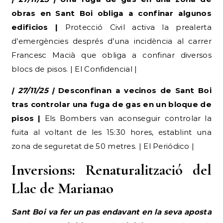
obras en Sant Boi obliga a confinar algunos
edificios |
Protecció Civil activa la prealerta
d’emergències després d’una incidència al carrer
Francesc Macià que obliga a confinar diversos
blocs de pisos. | El Confidencial |
| 27/11/25 |
Desconfinan a vecinos de Sant Boi
tras controlar una fuga de gas en un bloque de
pisos |
Els Bombers van aconseguir controlar la
fuita al voltant de les 15:30 hores, establint una
zona de seguretat de 50 metres. | El Periódico |
Inversions: Renaturalització del
Llac de Marianao
Sant Boi va fer un pas endavant en la seva aposta