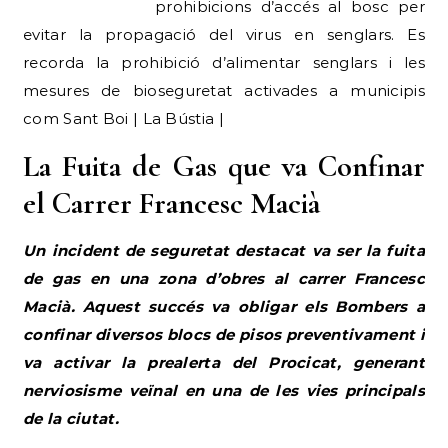
prohibicions d’accés al bosc per
evitar la propagació del virus en senglars. Es
recorda la prohibició d’alimentar senglars i les
mesures de bioseguretat activades a municipis
com Sant Boi | La Bústia |
La Fuita de Gas que va Confinar
el Carrer Francesc Macià
Un incident de seguretat destacat va ser la fuita
de gas en una zona d’obres al carrer Francesc
Macià. Aquest succés va obligar els Bombers a
confinar diversos blocs de pisos preventivament i
va activar la prealerta del Procicat, generant
nerviosisme veïnal en una de les vies principals
de la ciutat.