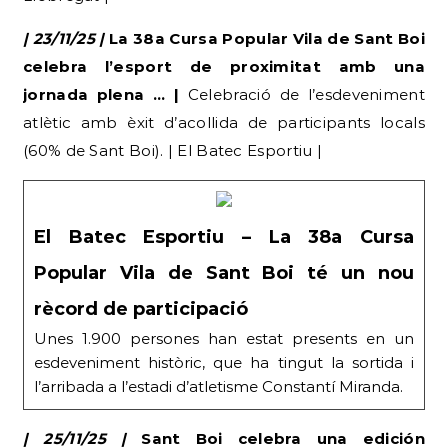
| 23/11/25 |
La 38a Cursa Popular Vila de Sant Boi
celebra l’esport de proximitat amb una
jornada plena … |
Celebració de l’esdeveniment
atlètic amb èxit d’acollida de participants locals
(60% de Sant Boi). | El Batec Esportiu |
El Batec Esportiu – La 38a Cursa
Popular Vila de Sant Boi té un nou
rècord de participació
Unes 1.900 persones han estat presents en un
esdeveniment històric, que ha tingut la sortida i
l’arribada a l’estadi d’atletisme Constantí Miranda.
| 25/11/25 |
Sant Boi celebra una edición