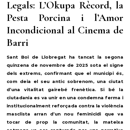
Legals: L’Okupa Rècord, la
Pesta Porcina i l’Amor
Incondicional al Cinema de
Barri
Sant Boi de Llobregat ha tancat la segona
quinzena de novembre de 2025 sota el signe
dels extrems, confirmant que el municipi és,
com deia el seu antic sobrenom, una ciutat
d’una vitalitat gairebé frenètica. Si bé la
ciutadania es va unir en una condemna ferma i
institucionalment reforçada contra la violència
masclista arran d’un nou feminicidi que va
tocar de prop la comunitat, la mateixa