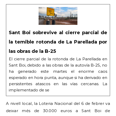
Sant Boi sobrevive al cierre parcial de
la temible rotonda de La Parellada por
las obras de la B-25
El cierre parcial de la rotonda de La Parellada en
Sant Boi, debido a las obras de la autovía B-25, no
ha generado este martes el enorme caos
esperado en hora punta, aunque si ha derivado en
persistentes atascos en las vías cercanas. La
implementado de se
A nivell local, la Loteria Nacional del 6 de febrer va
deixar més de 30.000 euros a Sant Boi de