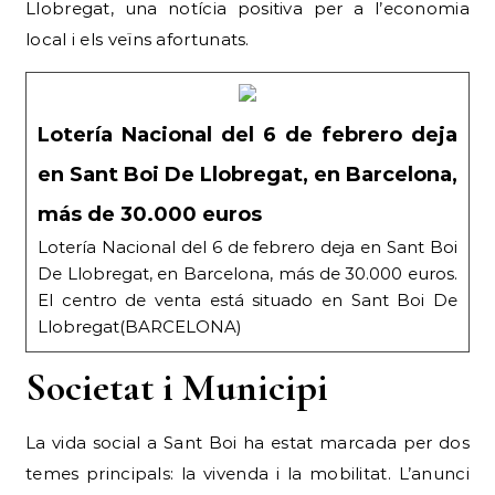
Llobregat, una notícia positiva per a l’economia
local i els veïns afortunats.
Lotería Nacional del 6 de febrero deja
en Sant Boi De Llobregat, en Barcelona,
más de 30.000 euros
Lotería Nacional del 6 de febrero deja en Sant Boi
De Llobregat, en Barcelona, más de 30.000 euros.
El centro de venta está situado en Sant Boi De
Llobregat(BARCELONA)
Societat i Municipi
La vida social a Sant Boi ha estat marcada per dos
temes principals: la vivenda i la mobilitat. L’anunci