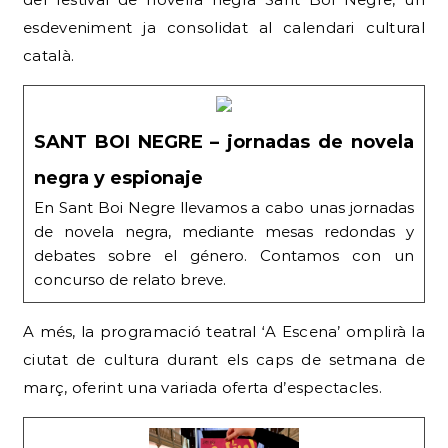
esdeveniment ja consolidat al calendari cultural
català.
SANT BOI NEGRE – jornadas de novela
negra y espionaje
En Sant Boi Negre llevamos a cabo unas jornadas
de novela negra, mediante mesas redondas y
debates sobre el género. Contamos con un
concurso de relato breve.
A més, la programació teatral ‘A Escena’ omplirà la
ciutat de cultura durant els caps de setmana de
març, oferint una variada oferta d’espectacles.