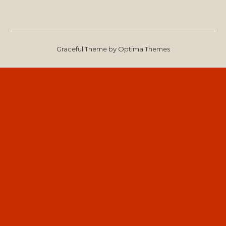
Graceful Theme by
Optima Themes