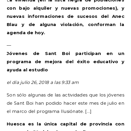
con bajo alquiler y nuevas promociones), y
nuevas informaciones de sucesos del Anec
Blau y de alguna violación, conforman la
agenda de hoy.
—
Jóvenes de Sant Boi participan en un
programa de mejora del éxito educativo y
ayuda al estudio
el día julio 26, 2018 a las 9:33 am
Son sólo algunas de las actividades que los jóvenes
de Sant Boi han podido hacer este mes de julio en
el marco del programa Ilusiónate. […]
Huesca es la única capital de provincia con