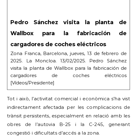
Pedro Sánchez visita la planta de
Wallbox para la fabricación de
cargadores de coches eléctricos
Zona Franca, Barcelona, jueves, 13 de febrero de
2025. La Moncloa. 13/02/2025. Pedro Sánchez
visita la planta de Wallbox para la fabricación de
cargadores de coches eléctricos
[Vídeos/Presidente]
Tot i això, l’activitat comercial i econòmica s’ha vist
indirectament afectada per les complicacions de
trànsit persistents, especialment en relació amb les
obres de l’autovia B-25 i la C-245, generant
congestió i dificultats d’accés a la zona.