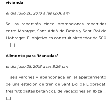
vivienda
el día julio 26, 2018 a las 12:06 am
Se las repartirán cinco promociones repartidas
entre Montgat, Sant Adrià de Besòs y Sant Boi de
Llobregat. El objetivo es construir alrededor de 500
… […]
Alimento para ‘Manadas’
el día julio 25, 2018 a las 8:26 pm
… seis varones y abandonada en el aparcamiento
de una estación de tren de Sant Boi de Llobregat;
tres futbolistas británicos, de vacaciones en Ibiza …
[…]