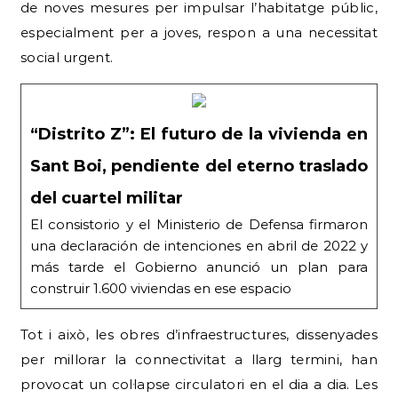
de noves mesures per impulsar l’habitatge públic,
especialment per a joves, respon a una necessitat
social urgent.
“Distrito Z”: El futuro de la vivienda en
Sant Boi, pendiente del eterno traslado
del cuartel militar
El consistorio y el Ministerio de Defensa firmaron
una declaración de intenciones en abril de 2022 y
más tarde el Gobierno anunció un plan para
construir 1.600 viviendas en ese espacio
Tot i això, les obres d’infraestructures, dissenyades
per millorar la connectivitat a llarg termini, han
provocat un col·lapse circulatori en el dia a dia. Les