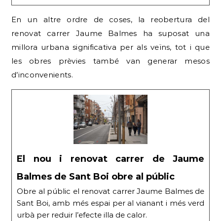
En un altre ordre de coses, la reobertura del
renovat carrer Jaume Balmes ha suposat una
millora urbana significativa per als veïns, tot i que
les obres prèvies també van generar mesos
d’inconvenients.
El nou i renovat carrer de Jaume
Balmes de Sant Boi obre al públic
Obre al públic el renovat carrer Jaume Balmes de
Sant Boi, amb més espai per al vianant i més verd
urbà per reduir l’efecte illa de calor.