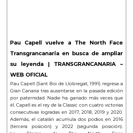
Pau Capell vuelve a The North Face
Transgrancanaria en busca de ampliar
su leyenda | TRANSGRANCANARIA –
WEB OFICIAL
Pau Capell (Sant Boi de Llobregat, 1991) regresa a
Gran Canaria tras ausentarse en la pasada edición
por paternidad. Nadie ha ganado más veces que
él. Capell es el rey de la Classic con cuatro victorias
consecutivas logradas en 2017, 2018, 2019 y 2020.
Además, el catalán acumula dos podios en 2016
(tercera posición) y 2022 (segunda posición).