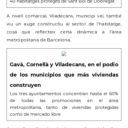
40 habitatges protegits de Sant Boi de Llobregat
A nivell comarcal, Viladecans, municipi veí, també
viu un auge constructiu al sector de l’habitatge,
cosa que reflecteix certa dinàmica a l’àrea
metropolitana de Barcelona.
Gavà, Cornellà y Viladecans, en el podio
de los municipios que más viviendas
construyen
Los tres ayuntamientos concentran hasta el 60%
de todas las promociones en el área
metropolitana, tanto de viviendas protegidas
como de mercado libre