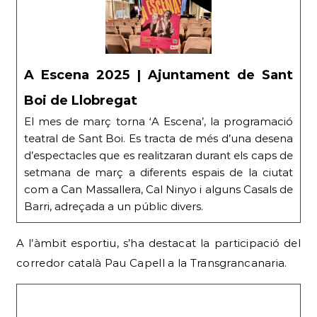
A Escena 2025 | Ajuntament de Sant
Boi de Llobregat
El mes de març torna ‘A Escena’, la programació
teatral de Sant Boi. Es tracta de més d’una desena
d’espectacles que es realitzaran durant els caps de
setmana de març a diferents espais de la ciutat
com a Can Massallera, Cal Ninyo i alguns Casals de
Barri, adreçada a un públic divers.
A l’àmbit esportiu, s’ha destacat la participació del
corredor català Pau Capell a la Transgrancanaria.