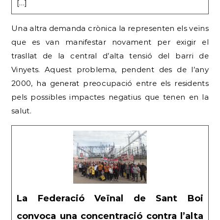
[…]
Una altra demanda crònica la representen els veïns
que es van manifestar novament per exigir el
trasllat de la central d’alta tensió del barri de
Vinyets. Aquest problema, pendent des de l’any
2000, ha generat preocupació entre els residents
pels possibles impactes negatius que tenen en la
salut.
La Federació Veïnal de Sant Boi
convoca una concentració contra l’alta