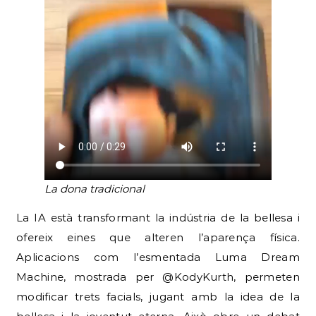
La dona tradicional
La IA està transformant la indústria de la bellesa i
ofereix eines que alteren l’aparença física.
Aplicacions com l’esmentada Luma Dream
Machine, mostrada per @KodyKurth, permeten
modificar trets facials, jugant amb la idea de la