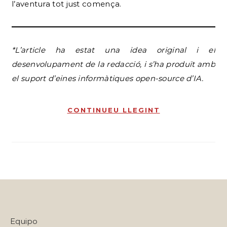
l’aventura tot just comença.
*L’article ha estat una idea original i el
desenvolupament de la redacció, i s’ha produït amb
el suport d’eines informàtiques open-source d’IA.
CONTINUEU LLEGINT
Equipo