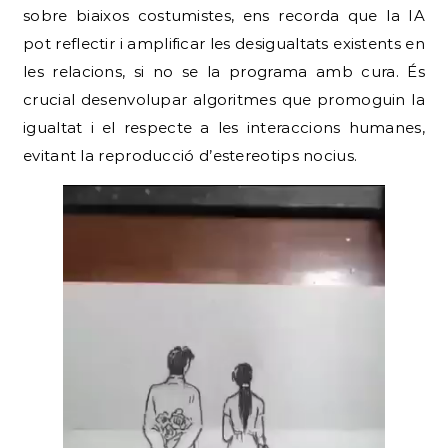
sobre biaixos costumistes, ens recorda que la IA
pot reflectir i amplificar les desigualtats existents en
les relacions, si no se la programa amb cura. És
crucial desenvolupar algoritmes que promoguin la
igualtat i el respecte a les interaccions humanes,
evitant la reproducció d’estereotips nocius.