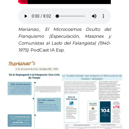
Marianao_ El Microcosmos Oculto del
Franquismo (Especulación, Masones y
Comunistas al Lado del Falangista)
(1940-
1975)
. PodCast IA Esp.