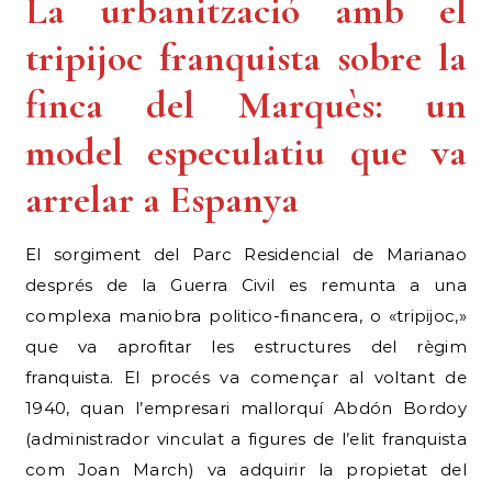
La urbanització amb el
tripijoc franquista sobre la
finca del Marquès: un
model especulatiu que va
arrelar a Espanya
El sorgiment del Parc Residencial de Marianao
després de la Guerra Civil es remunta a una
complexa maniobra politico-financera, o «tripijoc,»
que va aprofitar les estructures del règim
franquista. El procés va començar al voltant de
1940, quan l’empresari mallorquí Abdón Bordoy
(administrador vinculat a figures de l’elit franquista
com Joan March) va adquirir la propietat del