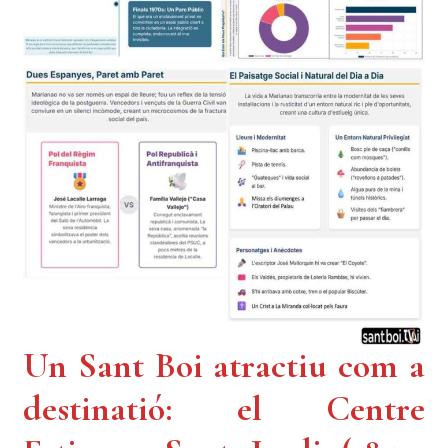
Un Sant Boi atractiu com a
destinatió: el Centre