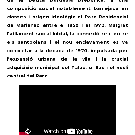
composició social notablement barrejada en
classes i origen ideològic al Parc Residencial
de Marianao entre el 1950 i el 1970. Malgrat
l’aïllament social inicial, la connexió real entre
els santboians i el nou enclavament es va
concretar a la dècada de 1970, impulsada per
l’expansió urbana de la vila i la crucial
adquisició municipal del Palau, el llac i el nucli
central del Parc.