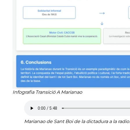
Infografia Transició A Marianao
Marianao de Sant Boi de la dictadura a la radio