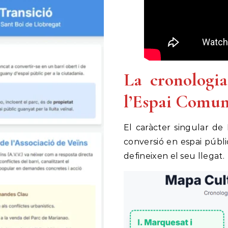
La cronologia
l’Espai Comun
El caràcter singular de 
conversió en espai públi
defineixen el seu llegat.